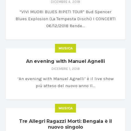
DICEMBRE 4, 2018
“VIVI MUORI BLUES RIPETI TOUR” Bud Spencer
Blues Explosion (La Tempesta Dischi) I CONCERTI
06/12/2018 Rende…
MUSICA
An evening with Manuel Agnelli
DICEMBRE 1, 2018
‘An evening with Manuel Agnelli’ è il live show
più atteso del nuovo anno Il…
MUSICA
Tre Allegri Ragazzi Morti: Bengala è il
nuovo singolo