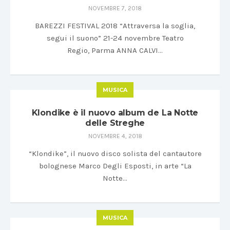
NOVEMBRE 7, 2018
BAREZZI FESTIVAL 2018 “Attraversa la soglia,
segui il suono” 21-24 novembre Teatro
Regio, Parma ANNA CALVI…
MUSICA
Klondike è il nuovo album de La Notte
delle Streghe
NOVEMBRE 4, 2018
“Klondike”, il nuovo disco solista del cantautore
bolognese Marco Degli Esposti, in arte “La
Notte…
MUSICA