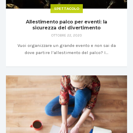
SPETTACOLO
Allestimento palco per eventi: la
sicurezza del divertimento
OTTOBRE 22, 2020
Vuoi organizzare un grande evento e non sai da
dove partire l’allestimento del palco? I…