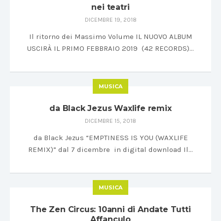
nei teatri
DICEMBRE 19, 2018
Il ritorno dei Massimo Volume IL NUOVO ALBUM
USCIRÀ IL PRIMO FEBBRAIO 2019 (42 RECORDS)…
MUSICA
da Black Jezus Waxlife remix
DICEMBRE 15, 2018
da Black Jezus “EMPTINESS IS YOU (WAXLIFE
REMIX)” dal 7 dicembre in digital download Il…
MUSICA
The Zen Circus: 10anni di Andate Tutti
Affanculo