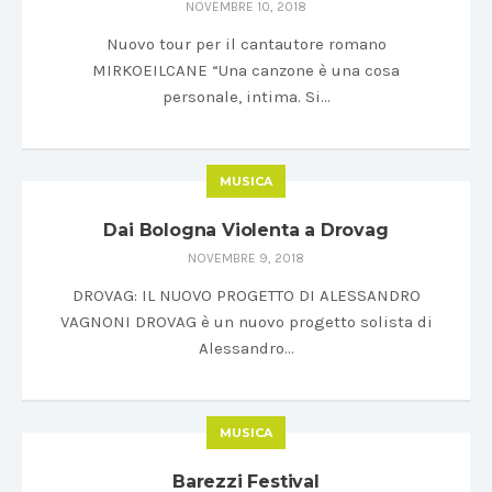
NOVEMBRE 10, 2018
Nuovo tour per il cantautore romano
MIRKOEILCANE “Una canzone è una cosa
personale, intima. Si…
MUSICA
Dai Bologna Violenta a Drovag
NOVEMBRE 9, 2018
DROVAG: IL NUOVO PROGETTO DI ALESSANDRO
VAGNONI DROVAG è un nuovo progetto solista di
Alessandro…
MUSICA
Barezzi Festival