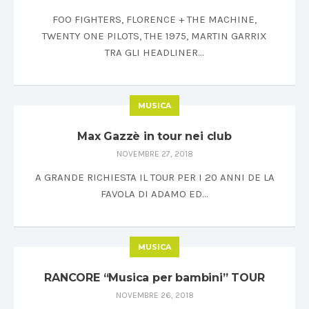
FOO FIGHTERS, FLORENCE + THE MACHINE,
TWENTY ONE PILOTS, THE 1975, MARTIN GARRIX
TRA GLI HEADLINER…
MUSICA
Max Gazzè in tour nei club
NOVEMBRE 27, 2018
A GRANDE RICHIESTA IL TOUR PER I 20 ANNI DE LA
FAVOLA DI ADAMO ED…
MUSICA
RANCORE “Musica per bambini” TOUR
NOVEMBRE 26, 2018