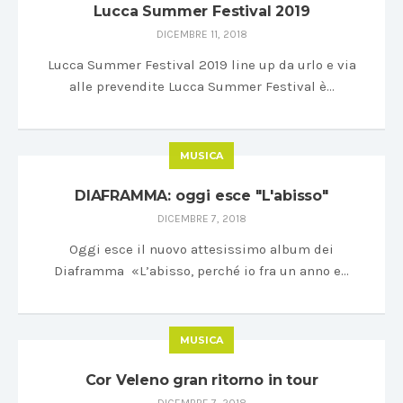
Lucca Summer Festival 2019
DICEMBRE 11, 2018
Lucca Summer Festival 2019 line up da urlo e via
alle prevendite Lucca Summer Festival è…
MUSICA
DIAFRAMMA: oggi esce "L'abisso"
DICEMBRE 7, 2018
Oggi esce il nuovo attesissimo album dei
Diaframma «L’abisso, perché io fra un anno e…
MUSICA
Cor Veleno gran ritorno in tour