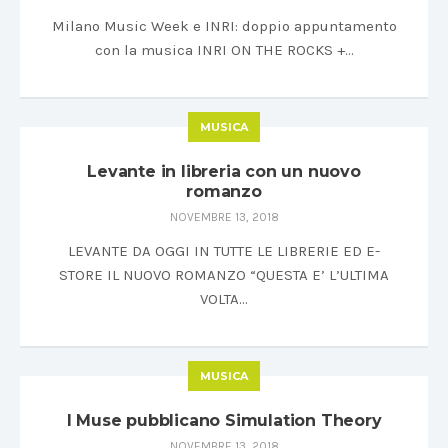
Milano Music Week e INRI: doppio appuntamento
con la musica INRI ON THE ROCKS +…
MUSICA
Levante in libreria con un nuovo
romanzo
NOVEMBRE 13, 2018
LEVANTE DA OGGI IN TUTTE LE LIBRERIE ED E-
STORE IL NUOVO ROMANZO “QUESTA E’ L’ULTIMA
VOLTA…
MUSICA
I Muse pubblicano Simulation Theory
NOVEMBRE 13, 2018