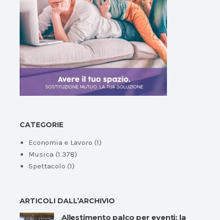
CATEGORIE
Economia e Lavoro
(1)
Musica
(1.378)
Spettacolo
(1)
ARTICOLI DALL’ARCHIVIO
Allestimento palco per eventi: la