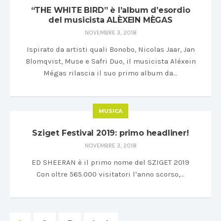
“THE WHITE BIRD” è l’album d’esordio
del musicista ALÈXEIN MÈGAS
NOVEMBRE 3, 2018
Ispirato da artisti quali Bonobo, Nicolas Jaar, Jan
Blomqvist, Muse e Safri Duo, il musicista Aléxein
Mégas rilascia il suo primo album da…
MUSICA
Sziget Festival 2019: primo headliner!
NOVEMBRE 3, 2018
ED SHEERAN è il primo nome del SZIGET 2019
Con oltre 565.000 visitatori l’anno scorso,…