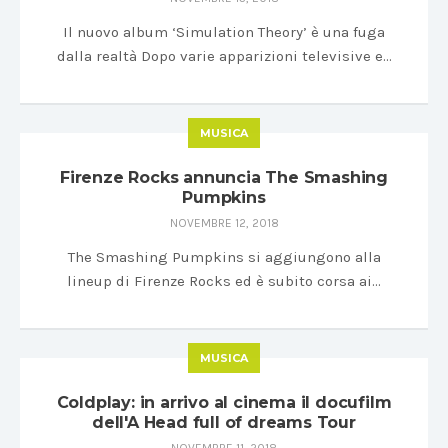
Il nuovo album ‘Simulation Theory’ è una fuga
dalla realtà Dopo varie apparizioni televisive e…
MUSICA
Firenze Rocks annuncia The Smashing
Pumpkins
NOVEMBRE 12, 2018
The Smashing Pumpkins si aggiungono alla
lineup di Firenze Rocks ed è subito corsa ai…
MUSICA
Coldplay: in arrivo al cinema il docufilm
dell'A Head full of dreams Tour