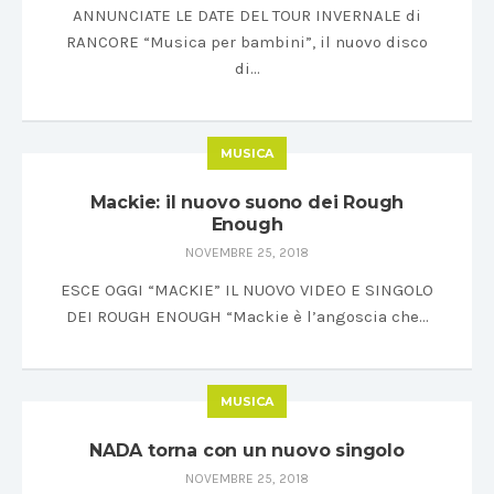
ANNUNCIATE LE DATE DEL TOUR INVERNALE di
RANCORE “Musica per bambini”, il nuovo disco
di…
MUSICA
Mackie: il nuovo suono dei Rough
Enough
NOVEMBRE 25, 2018
ESCE OGGI “MACKIE” IL NUOVO VIDEO E SINGOLO
DEI ROUGH ENOUGH “Mackie è l’angoscia che…
MUSICA
NADA torna con un nuovo singolo
NOVEMBRE 25, 2018