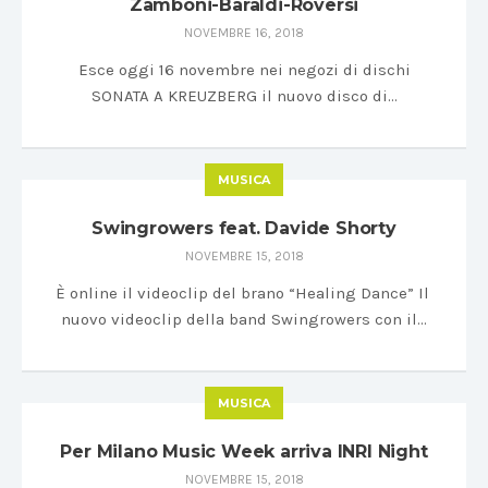
Zamboni-Baraldi-Roversi
NOVEMBRE 16, 2018
Esce oggi 16 novembre nei negozi di dischi
SONATA A KREUZBERG il nuovo disco di…
MUSICA
Swingrowers feat. Davide Shorty
NOVEMBRE 15, 2018
È online il videoclip del brano “Healing Dance” Il
nuovo videoclip della band Swingrowers con il…
MUSICA
Per Milano Music Week arriva INRI Night
NOVEMBRE 15, 2018