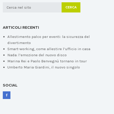
CERCA
ARTICOLI RECENTI
Allestimento palco per eventi: la sicurezza del
divertimento
Smart-working, come allestire l’ufficio in casa
Nada: l’emozione del nuovo disco
Marina Rei e Paolo Benvegnù tornano in tour
Umberto Maria Giardini, il nuovo singolo
SOCIAL