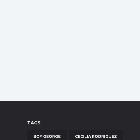
TAGS
BOY GEORGE
CECILIA RODRIGUEZ