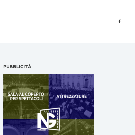
PUBBLICITÀ