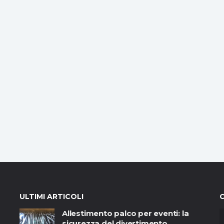
ULTIMI ARTICOLI
Allestimento palco per eventi: la
sicurezza del divertimento