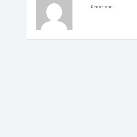
Redazione
: