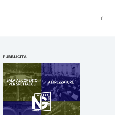
PUBBLICITÀ