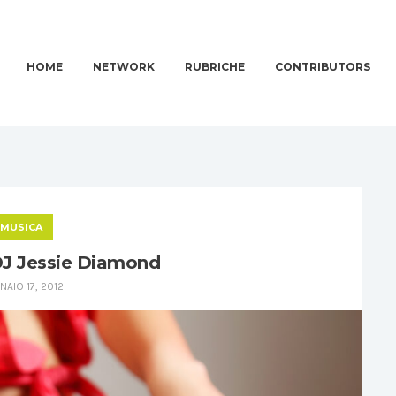
HOME
NETWORK
RUBRICHE
CONTRIBUTORS
MUSICA
 DJ Jessie Diamond
NAIO 17, 2012