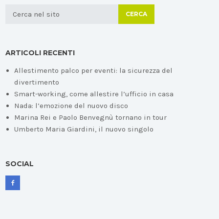
CERCA
ARTICOLI RECENTI
Allestimento palco per eventi: la sicurezza del
divertimento
Smart-working, come allestire l’ufficio in casa
Nada: l’emozione del nuovo disco
Marina Rei e Paolo Benvegnù tornano in tour
Umberto Maria Giardini, il nuovo singolo
SOCIAL