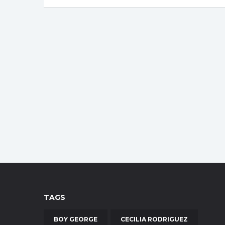
TAGS
BOY GEORGE
CECILIA RODRIGUEZ