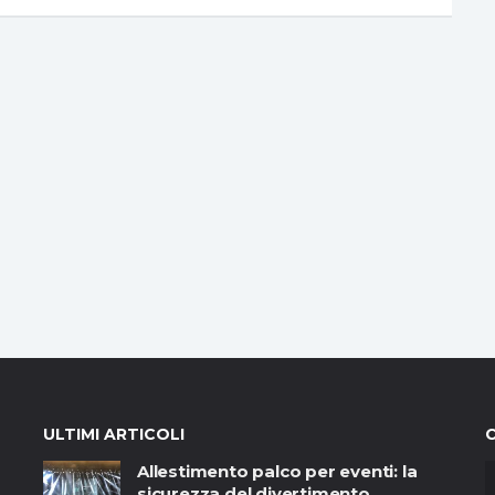
ULTIMI ARTICOLI
Allestimento palco per eventi: la
sicurezza del divertimento