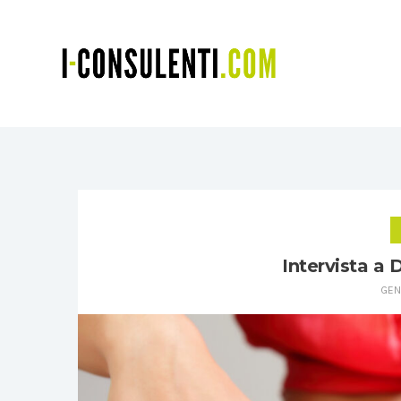
Intervista a
GEN