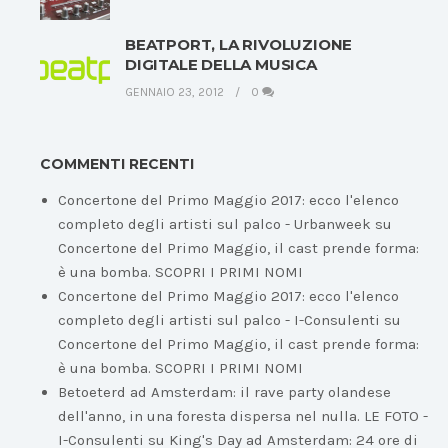
BEATPORT, LA RIVOLUZIONE
DIGITALE DELLA MUSICA
GENNAIO 23, 2012
0
COMMENTI RECENTI
Concertone del Primo Maggio 2017: ecco l'elenco
completo degli artisti sul palco - Urbanweek
su
Concertone del Primo Maggio, il cast prende forma:
è una bomba. SCOPRI I PRIMI NOMI
Concertone del Primo Maggio 2017: ecco l'elenco
completo degli artisti sul palco - I-Consulenti
su
Concertone del Primo Maggio, il cast prende forma:
è una bomba. SCOPRI I PRIMI NOMI
Betoeterd ad Amsterdam: il rave party olandese
dell'anno, in una foresta dispersa nel nulla. LE FOTO -
I-Consulenti
su
King's Day ad Amsterdam: 24 ore di