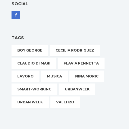
SOCIAL
TAGS
BOY GEORGE
CECILIA RODRIGUEZ
CLAUDIO DI MARI
FLAVIA PENNETTA
LAVORO
MUSICA
NINA MORIC
SMART-WORKING
URBANWEEK
URBAN WEEK
VALLH2O