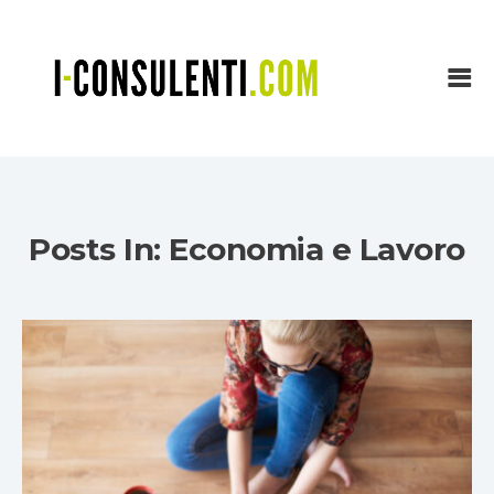
Posts In: Economia e Lavoro