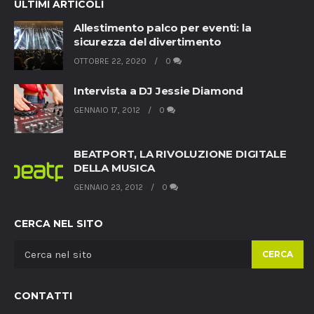
ULTIMI ARTICOLI
Allestimento palco per eventi: la
sicurezza del divertimento
OTTOBRE 22, 2020
0
Intervista a DJ Jessie Diamond
GENNAIO 17, 2012
0
BEATPORT, LA RIVOLUZIONE DIGITALE
DELLA MUSICA
GENNAIO 23, 2012
0
CERCA NEL SITO
CERCA
CONTATTI