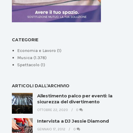
CATEGORIE
Economia e Lavoro
(1)
Musica
(1.378)
Spettacolo
(1)
ARTICOLI DALL’ARCHIVIO
Allestimento palco per eventi: la
sicurezza del divertimento
OTTOBRE 22, 2020
0
Intervista a DJ Jessie Diamond
GENNAIO 17, 2012
0