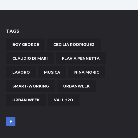
TAGS
BOY GEORGE
CECILIA RODRIGUEZ
CLAUDIO DI MARI
FLAVIA PENNETTA
LAVORO
MUSICA
NINA MORIC
SMART-WORKING
URBANWEEK
URBAN WEEK
VALLH2O