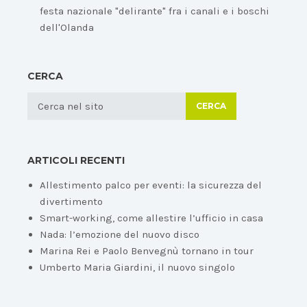
festa nazionale "delirante" fra i canali e i boschi
dell'Olanda
CERCA
CERCA
ARTICOLI RECENTI
Allestimento palco per eventi: la sicurezza del
divertimento
Smart-working, come allestire l’ufficio in casa
Nada: l’emozione del nuovo disco
Marina Rei e Paolo Benvegnù tornano in tour
Umberto Maria Giardini, il nuovo singolo