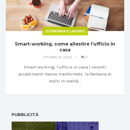
ECONOMIA E LAVORO
Smart-working, come allestire l’ufficio in
casa
OTTOBRE 21, 2020
0
Smart-working: l’ufficio in casa I recenti
accadimenti hanno trasformato la fantasia di
molti in realtà:…
PUBBLICITÀ