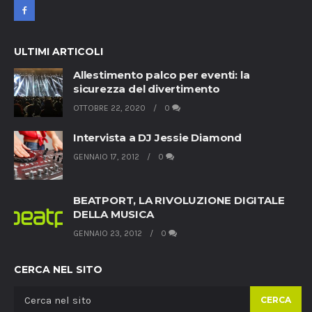
ULTIMI ARTICOLI
Allestimento palco per eventi: la
sicurezza del divertimento
OTTOBRE 22, 2020
0
Intervista a DJ Jessie Diamond
GENNAIO 17, 2012
0
BEATPORT, LA RIVOLUZIONE DIGITALE
DELLA MUSICA
GENNAIO 23, 2012
0
CERCA NEL SITO
CERCA