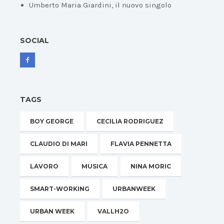
Umberto Maria Giardini, il nuovo singolo
SOCIAL
TAGS
BOY GEORGE
CECILIA RODRIGUEZ
CLAUDIO DI MARI
FLAVIA PENNETTA
LAVORO
MUSICA
NINA MORIC
SMART-WORKING
URBANWEEK
URBAN WEEK
VALLH2O