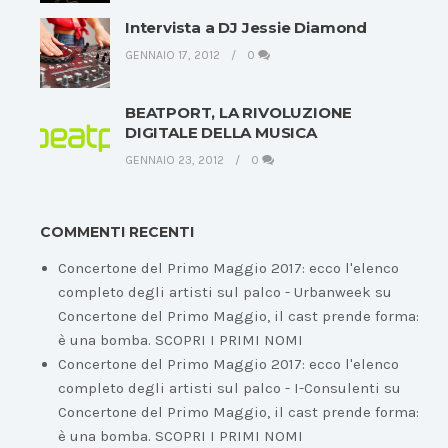
Intervista a DJ Jessie Diamond
GENNAIO 17, 2012
0
BEATPORT, LA RIVOLUZIONE
DIGITALE DELLA MUSICA
GENNAIO 23, 2012
0
COMMENTI RECENTI
Concertone del Primo Maggio 2017: ecco l'elenco
completo degli artisti sul palco - Urbanweek
su
Concertone del Primo Maggio, il cast prende forma:
è una bomba. SCOPRI I PRIMI NOMI
Concertone del Primo Maggio 2017: ecco l'elenco
completo degli artisti sul palco - I-Consulenti
su
Concertone del Primo Maggio, il cast prende forma:
è una bomba. SCOPRI I PRIMI NOMI