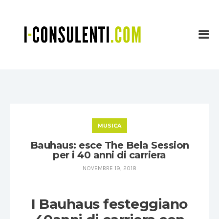
MUSICA
Bauhaus: esce The Bela Session
per i 40 anni di carriera
NOVEMBRE 19, 2018
I Bauhaus festeggiano