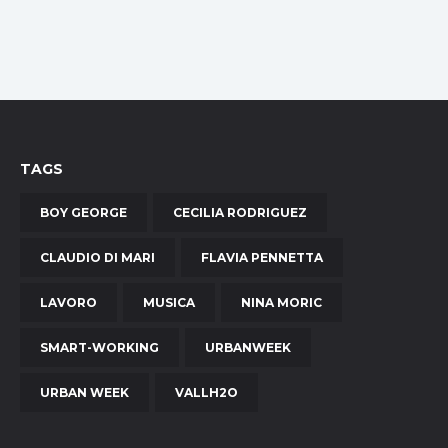
TAGS
BOY GEORGE
CECILIA RODRIGUEZ
CLAUDIO DI MARI
FLAVIA PENNETTA
LAVORO
MUSICA
NINA MORIC
SMART-WORKING
URBANWEEK
URBAN WEEK
VALLH2O