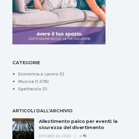
CATEGORIE
Economia e Lavoro
(1)
Musica
(1.378)
Spettacolo
(1)
ARTICOLI DALL’ARCHIVIO
Allestimento palco per eventi: la
sicurezza del divertimento
OTTOBRE 22, 2020
0