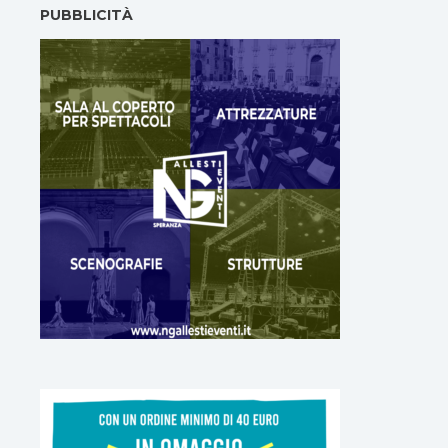
PUBBLICITÀ