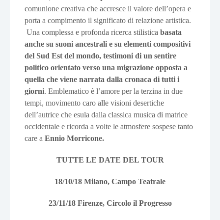
comunione creativa che accresce il valore dell’opera e
porta a compimento il significato di relazione artistica.
Una complessa e profonda ricerca stilistica
basata
anche su suoni ancestrali e su elementi compositivi
del Sud Est del mondo, testimoni di un sentire
politico orientato verso una migrazione opposta a
quella che viene narrata dalla cronaca di tutti i
giorni
. Emblematico è l’amore per la terzina in due
tempi, movimento caro alle visioni desertiche
dell’autrice che esula dalla classica musica di matrice
occidentale e ricorda a volte le atmosfere sospese tanto
care a
Ennio Morricone.
TUTTE LE DATE DEL TOUR
18/10/18 Milano, Campo Teatrale
23/11/18 Firenze, Circolo il Progresso