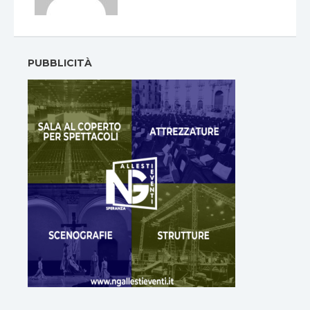
PUBBLICITÀ