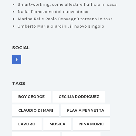
Smart-working, come allestire l’ufficio in casa
Nada: l’emozione del nuovo disco
Marina Rei e Paolo Benvegnù tornano in tour
Umberto Maria Giardini, il nuovo singolo
SOCIAL
TAGS
BOY GEORGE
CECILIA RODRIGUEZ
CLAUDIO DI MARI
FLAVIA PENNETTA
LAVORO
MUSICA
NINA MORIC