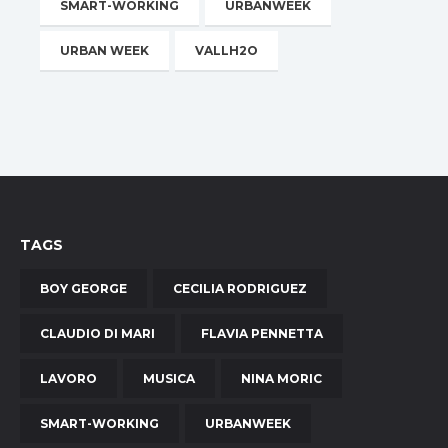
SMART-WORKING
URBANWEEK
URBAN WEEK
VALLH2O
TAGS
BOY GEORGE
CECILIA RODRIGUEZ
CLAUDIO DI MARI
FLAVIA PENNETTA
LAVORO
MUSICA
NINA MORIC
SMART-WORKING
URBANWEEK