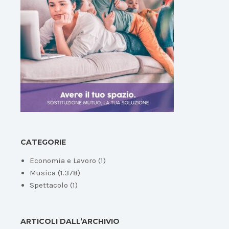
CATEGORIE
Economia e Lavoro
(1)
Musica
(1.378)
Spettacolo
(1)
ARTICOLI DALL’ARCHIVIO