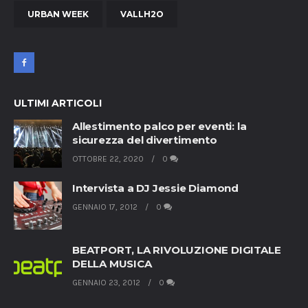
URBAN WEEK
VALLH2O
ULTIMI ARTICOLI
Allestimento palco per eventi: la
sicurezza del divertimento
OTTOBRE 22, 2020
0
Intervista a DJ Jessie Diamond
GENNAIO 17, 2012
0
BEATPORT, LA RIVOLUZIONE DIGITALE
DELLA MUSICA
GENNAIO 23, 2012
0