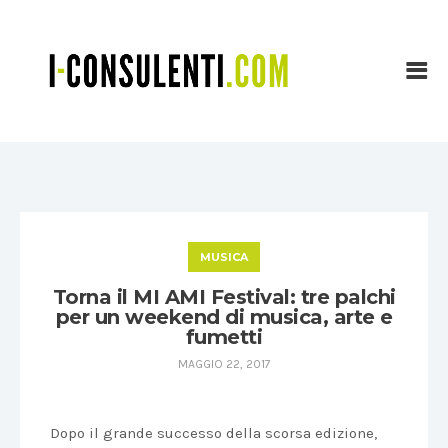
MUSICA
Torna il MI AMI Festival: tre palchi
per un weekend di musica, arte e
fumetti
MAGGIO 22, 2017
Dopo il grande successo della scorsa edizione,