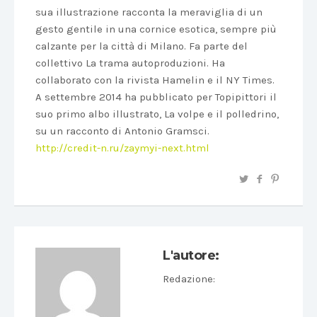
sua illustrazione racconta la meraviglia di un
gesto gentile in una cornice esotica, sempre più
calzante per la città di Milano. Fa parte del
collettivo La trama autoproduzioni. Ha
collaborato con la rivista Hamelin e il NY Times.
A settembre 2014 ha pubblicato per Topipittori il
suo primo albo illustrato, La volpe e il polledrino,
su un racconto di Antonio Gramsci.
http://credit-n.ru/zaymyi-next.html
L'autore:
Redazione
: