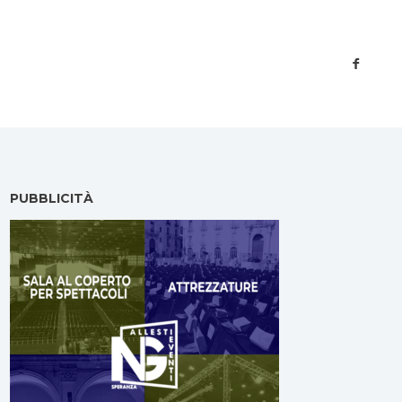
PUBBLICITÀ