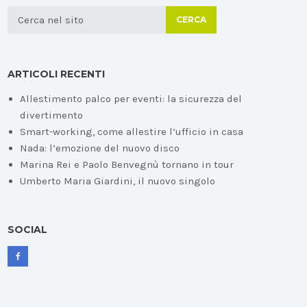
CERCA
ARTICOLI RECENTI
Allestimento palco per eventi: la sicurezza del
divertimento
Smart-working, come allestire l’ufficio in casa
Nada: l’emozione del nuovo disco
Marina Rei e Paolo Benvegnù tornano in tour
Umberto Maria Giardini, il nuovo singolo
SOCIAL