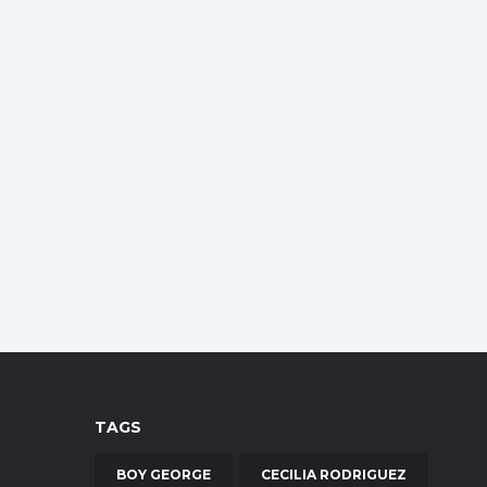
TAGS
BOY GEORGE
CECILIA RODRIGUEZ