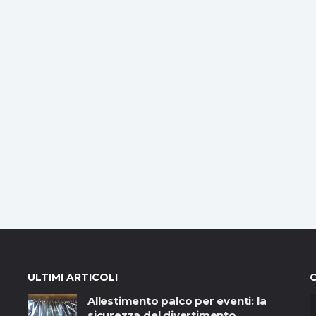
ULTIMI ARTICOLI
Allestimento palco per eventi: la
sicurezza del divertimento