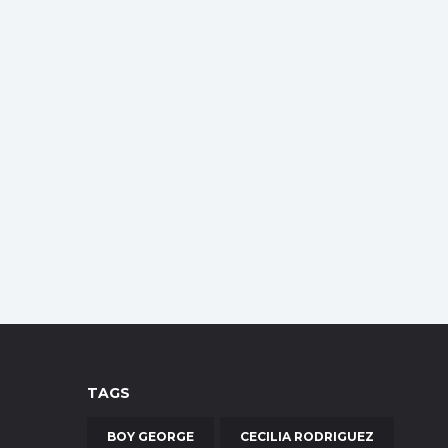
TAGS
BOY GEORGE
CECILIA RODRIGUEZ