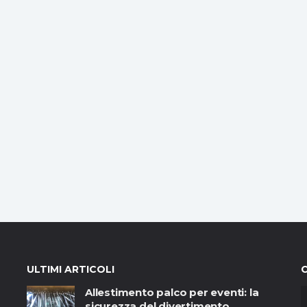
ULTIMI ARTICOLI
Allestimento palco per eventi: la
sicurezza del divertimento