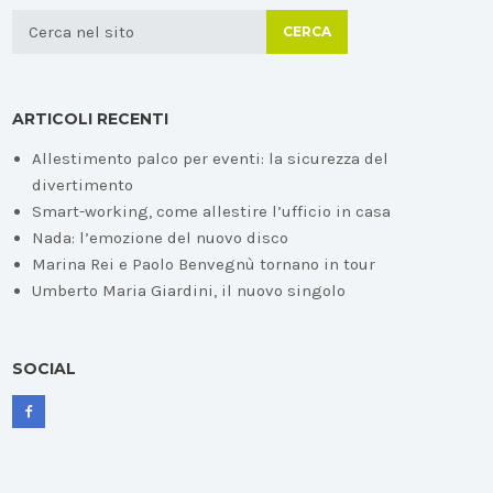
CERCA
ARTICOLI RECENTI
Allestimento palco per eventi: la sicurezza del
divertimento
Smart-working, come allestire l’ufficio in casa
Nada: l’emozione del nuovo disco
Marina Rei e Paolo Benvegnù tornano in tour
Umberto Maria Giardini, il nuovo singolo
SOCIAL