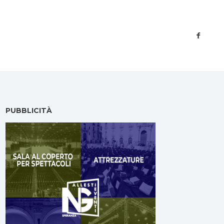
PUBBLICITÀ