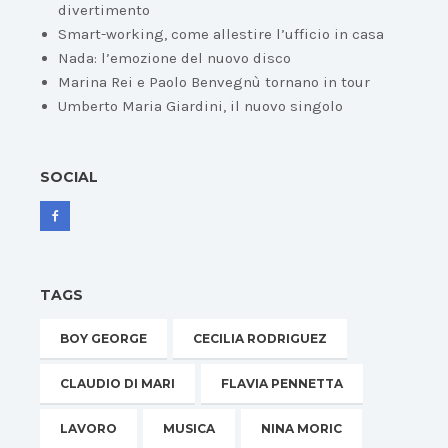
divertimento
Smart-working, come allestire l’ufficio in casa
Nada: l’emozione del nuovo disco
Marina Rei e Paolo Benvegnù tornano in tour
Umberto Maria Giardini, il nuovo singolo
SOCIAL
TAGS
BOY GEORGE
CECILIA RODRIGUEZ
CLAUDIO DI MARI
FLAVIA PENNETTA
LAVORO
MUSICA
NINA MORIC