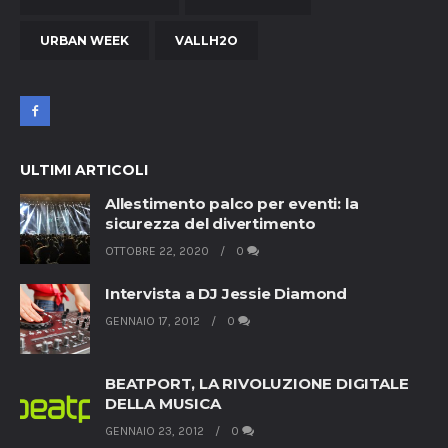
URBAN WEEK
VALLH2O
ULTIMI ARTICOLI
Allestimento palco per eventi: la
sicurezza del divertimento
OTTOBRE 22, 2020
0
Intervista a DJ Jessie Diamond
GENNAIO 17, 2012
0
BEATPORT, LA RIVOLUZIONE DIGITALE
DELLA MUSICA
GENNAIO 23, 2012
0