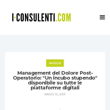
MUSICA
Management del Dolore Post-
Operatorio: "Un incubo stupendo"
disponibile su tutte le
piattaforme digitali
MARZO 10, 2017