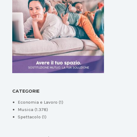
CATEGORIE
Economia e Lavoro
(1)
Musica
(1.378)
Spettacolo
(1)