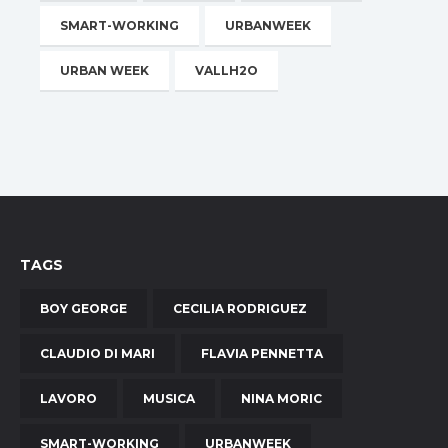
SMART-WORKING
URBANWEEK
URBAN WEEK
VALLH2O
TAGS
BOY GEORGE
CECILIA RODRIGUEZ
CLAUDIO DI MARI
FLAVIA PENNETTA
LAVORO
MUSICA
NINA MORIC
SMART-WORKING
URBANWEEK