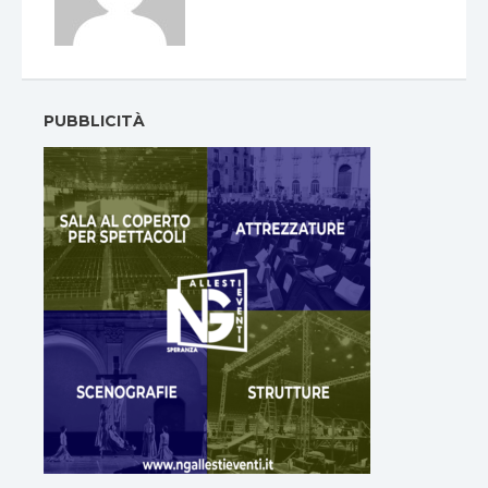
PUBBLICITÀ