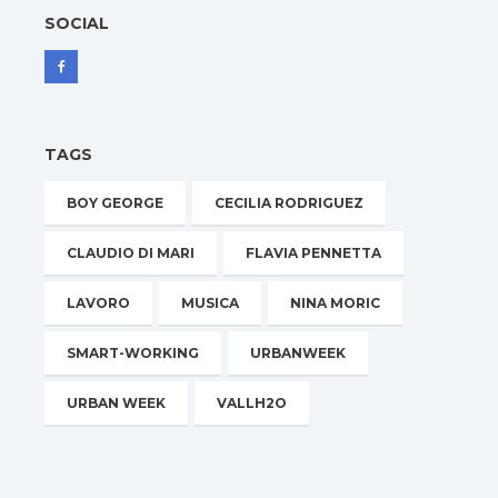
SOCIAL
TAGS
BOY GEORGE
CECILIA RODRIGUEZ
CLAUDIO DI MARI
FLAVIA PENNETTA
LAVORO
MUSICA
NINA MORIC
SMART-WORKING
URBANWEEK
URBAN WEEK
VALLH2O