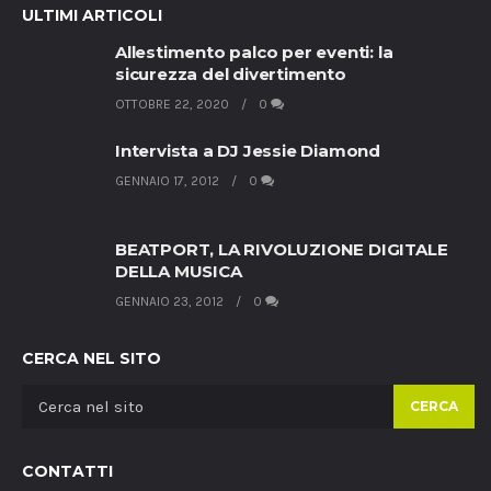
ULTIMI ARTICOLI
Allestimento palco per eventi: la
sicurezza del divertimento
OTTOBRE 22, 2020
0
Intervista a DJ Jessie Diamond
GENNAIO 17, 2012
0
BEATPORT, LA RIVOLUZIONE DIGITALE
DELLA MUSICA
GENNAIO 23, 2012
0
CERCA NEL SITO
CERCA
CONTATTI