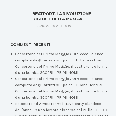
BEATPORT, LA RIVOLUZIONE
DIGITALE DELLA MUSICA
GENNAIO 23, 2012
0
COMMENTI RECENTI
Concertone del Primo Maggio 2017: ecco l'elenco
completo degli artisti sul palco - Urbanweek
su
Concertone del Primo Maggio, il cast prende forma:
è una bomba. SCOPRI I PRIMI NOMI
Concertone del Primo Maggio 2017: ecco l'elenco
completo degli artisti sul palco - I-Consulenti
su
Concertone del Primo Maggio, il cast prende forma:
è una bomba. SCOPRI I PRIMI NOMI
Betoeterd ad Amsterdam: il rave party olandese
dell'anno, in una foresta dispersa nel nulla. LE FOTO -