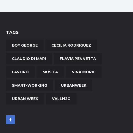
TAGS
BOY GEORGE
CECILIA RODRIGUEZ
CLAUDIO DI MARI
FLAVIA PENNETTA
LAVORO
MUSICA
NINA MORIC
SMART-WORKING
URBANWEEK
URBAN WEEK
VALLH2O