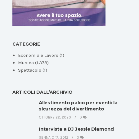
CATEGORIE
Economia e Lavoro
(1)
Musica
(1.378)
Spettacolo
(1)
ARTICOLI DALL’ARCHIVIO
Allestimento palco per eventi: la
sicurezza del divertimento
OTTOBRE 22, 2020
0
Intervista a DJ Jessie Diamond
GENNAIO 17, 2012
0