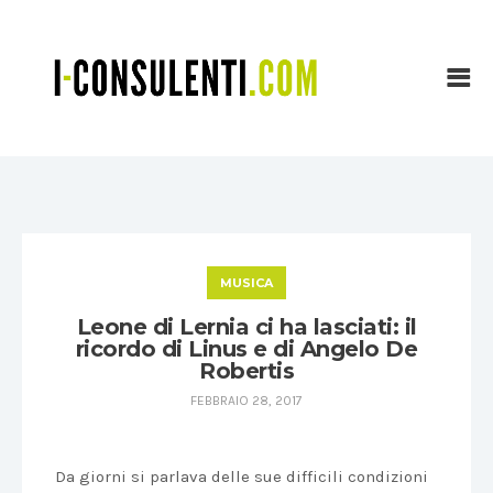
MUSICA
Leone di Lernia ci ha lasciati: il
ricordo di Linus e di Angelo De
Robertis
FEBBRAIO 28, 2017
Da giorni si parlava delle sue difficili condizioni