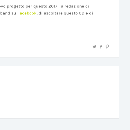
ovo progetto per questo 2017, la redazione di
 band su
Facebook
, di ascoltare questo CD e di