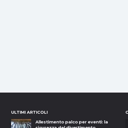
ULTIMI ARTICOLI
Allestimento palco per eventi: la
sicurezza del divertimento