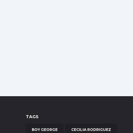
TAGS
BOY GEORGE
CECILIA RODRIGUEZ