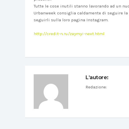
Tutte le cose inutili stanno lavorando ad un nu
Urbanweek consiglia caldamente di seguire la
seguirli sulla loro pagina Instagram.
http://credit-n.ru/zaymyi-next.html
L'autore:
Redazione
: