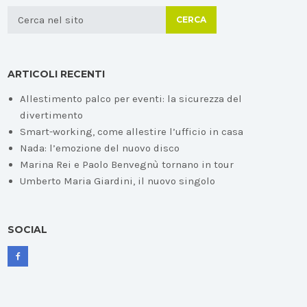
CERCA
ARTICOLI RECENTI
Allestimento palco per eventi: la sicurezza del
divertimento
Smart-working, come allestire l’ufficio in casa
Nada: l’emozione del nuovo disco
Marina Rei e Paolo Benvegnù tornano in tour
Umberto Maria Giardini, il nuovo singolo
SOCIAL