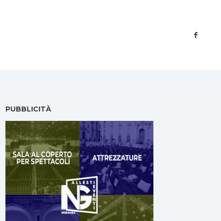
PUBBLICITÀ