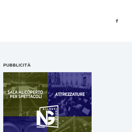
PUBBLICITÀ