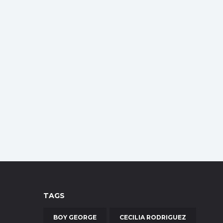
TAGS
BOY GEORGE
CECILIA RODRIGUEZ