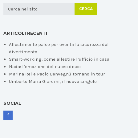
CERCA
ARTICOLI RECENTI
Allestimento palco per eventi: la sicurezza del
divertimento
Smart-working, come allestire l’ufficio in casa
Nada: l’emozione del nuovo disco
Marina Rei e Paolo Benvegnù tornano in tour
Umberto Maria Giardini, il nuovo singolo
SOCIAL