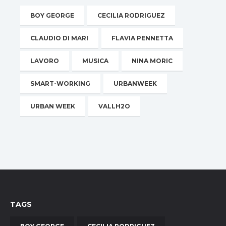
BOY GEORGE
CECILIA RODRIGUEZ
CLAUDIO DI MARI
FLAVIA PENNETTA
LAVORO
MUSICA
NINA MORIC
SMART-WORKING
URBANWEEK
URBAN WEEK
VALLH2O
TAGS