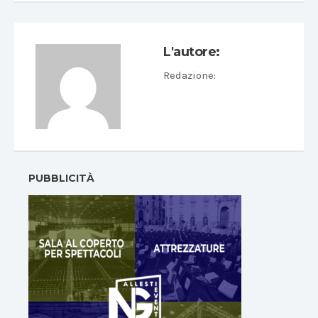
L'autore:
Redazione
:
PUBBLICITÀ