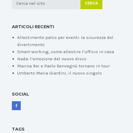
CERCA
ARTICOLI RECENTI
Allestimento palco per eventi: la sicurezza del
divertimento
Smart-working, come allestire l’ufficio in casa
Nada: l’emozione del nuovo disco
Marina Rei e Paolo Benvegnù tornano in tour
Umberto Maria Giardini, il nuovo singolo
SOCIAL
TAGS