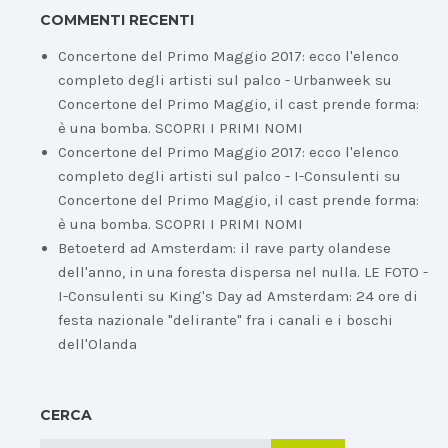
COMMENTI RECENTI
Concertone del Primo Maggio 2017: ecco l'elenco
completo degli artisti sul palco - Urbanweek
su
Concertone del Primo Maggio, il cast prende forma:
è una bomba. SCOPRI I PRIMI NOMI
Concertone del Primo Maggio 2017: ecco l'elenco
completo degli artisti sul palco - I-Consulenti
su
Concertone del Primo Maggio, il cast prende forma:
è una bomba. SCOPRI I PRIMI NOMI
Betoeterd ad Amsterdam: il rave party olandese
dell'anno, in una foresta dispersa nel nulla. LE FOTO -
I-Consulenti
su
King's Day ad Amsterdam: 24 ore di
festa nazionale "delirante" fra i canali e i boschi
dell'Olanda
CERCA