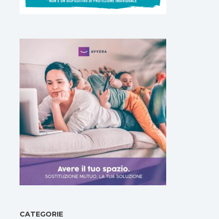
CATEGORIE