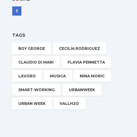
TAGS
BOY GEORGE
CECILIA RODRIGUEZ
CLAUDIO DI MARI
FLAVIA PENNETTA
LAVORO
MUSICA
NINA MORIC
SMART-WORKING
URBANWEEK
URBAN WEEK
VALLH2O