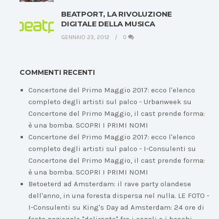
BEATPORT, LA RIVOLUZIONE
DIGITALE DELLA MUSICA
GENNAIO 23, 2012
0
COMMENTI RECENTI
Concertone del Primo Maggio 2017: ecco l'elenco
completo degli artisti sul palco - Urbanweek
su
Concertone del Primo Maggio, il cast prende forma:
è una bomba. SCOPRI I PRIMI NOMI
Concertone del Primo Maggio 2017: ecco l'elenco
completo degli artisti sul palco - I-Consulenti
su
Concertone del Primo Maggio, il cast prende forma:
è una bomba. SCOPRI I PRIMI NOMI
Betoeterd ad Amsterdam: il rave party olandese
dell'anno, in una foresta dispersa nel nulla. LE FOTO -
I-Consulenti
su
King's Day ad Amsterdam: 24 ore di