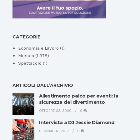
CATEGORIE
Economia e Lavoro
(1)
Musica
(1.378)
Spettacolo
(1)
ARTICOLI DALL’ARCHIVIO
Allestimento palco per eventi: la
sicurezza del divertimento
OTTOBRE 22, 2020
0
Intervista a DJ Jessie Diamond
GENNAIO 17, 2012
0