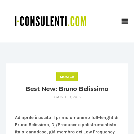
MUSICA
Best New: Bruno Belissimo
AGOSTO 9, 2016
Ad aprile è uscito il primo omonimo full-lenght di
Bruno Belissimo, Dj/Producer e polistrumentista
italo-canadese, già membro dei Low Frequency