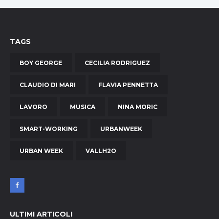
TAGS
BOY GEORGE
CECILIA RODRIGUEZ
CLAUDIO DI MARI
FLAVIA PENNETTA
LAVORO
MUSICA
NINA MORIC
SMART-WORKING
URBANWEEK
URBAN WEEK
VALLH2O
ULTIMI ARTICOLI