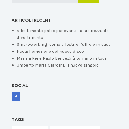
ARTICOLI RECENTI
Allestimento palco per eventi: la sicurezza del
divertimento
Smart-working, come allestire l’ufficio in casa
Nada: l’emozione del nuovo disco
Marina Rei e Paolo Benvegnù tornano in tour
Umberto Maria Giardini, il nuovo singolo
SOCIAL
TAGS