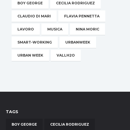
BOY GEORGE
CECILIA RODRIGUEZ
CLAUDIO DI MARI
FLAVIA PENNETTA
LAVORO
MUSICA
NINA MORIC
SMART-WORKING
URBANWEEK
URBAN WEEK
VALLH2O
TAGS
BOY GEORGE
CECILIA RODRIGUEZ