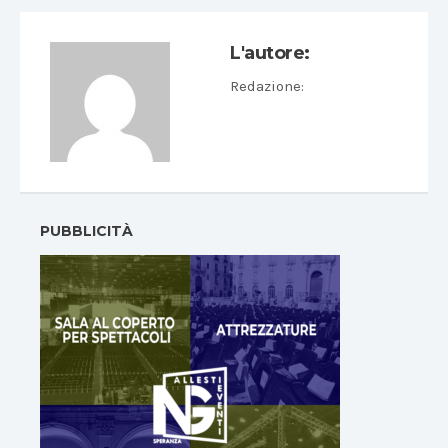
L'autore:
Redazione
:
PUBBLICITÀ