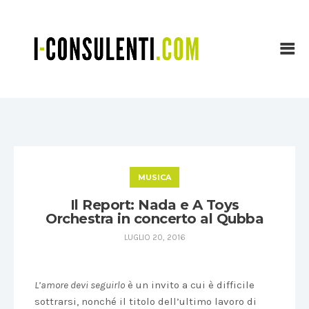
MUSICA
Il Report: Nada e A Toys
Orchestra in concerto al Qubba
LUGLIO 20, 2016
L’amore devi seguirlo
è un invito a cui è difficile
sottrarsi, nonché il titolo dell’ultimo lavoro di