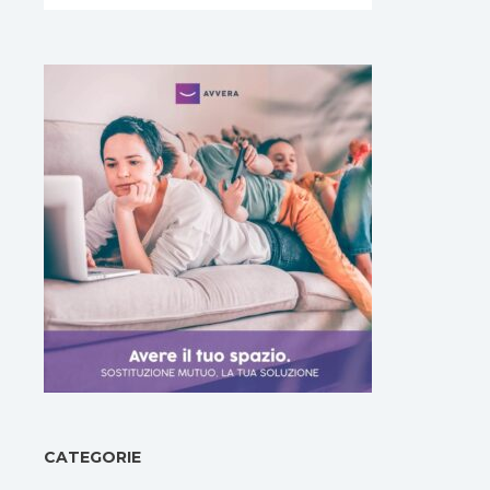
CATEGORIE