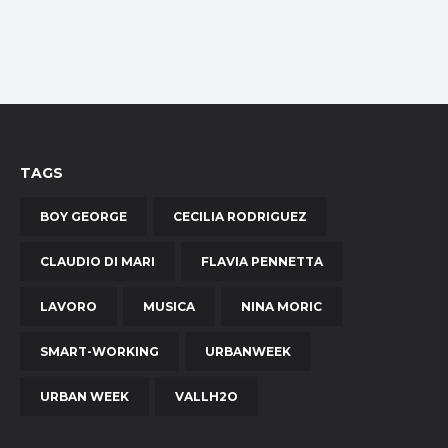
TAGS
BOY GEORGE
CECILIA RODRIGUEZ
CLAUDIO DI MARI
FLAVIA PENNETTA
LAVORO
MUSICA
NINA MORIC
SMART-WORKING
URBANWEEK
URBAN WEEK
VALLH2O