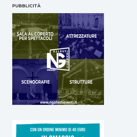
PUBBLICITÀ