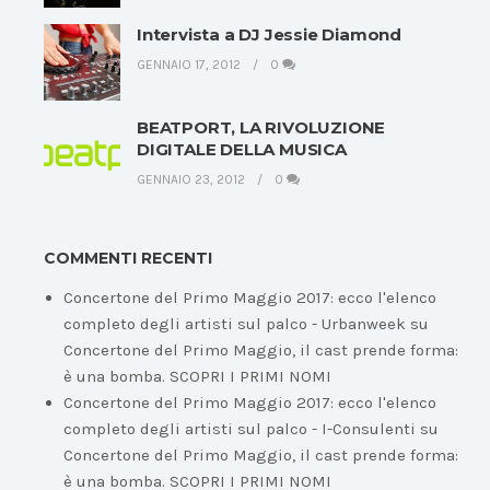
Intervista a DJ Jessie Diamond
GENNAIO 17, 2012
0
BEATPORT, LA RIVOLUZIONE
DIGITALE DELLA MUSICA
GENNAIO 23, 2012
0
COMMENTI RECENTI
Concertone del Primo Maggio 2017: ecco l'elenco
completo degli artisti sul palco - Urbanweek
su
Concertone del Primo Maggio, il cast prende forma:
è una bomba. SCOPRI I PRIMI NOMI
Concertone del Primo Maggio 2017: ecco l'elenco
completo degli artisti sul palco - I-Consulenti
su
Concertone del Primo Maggio, il cast prende forma:
è una bomba. SCOPRI I PRIMI NOMI