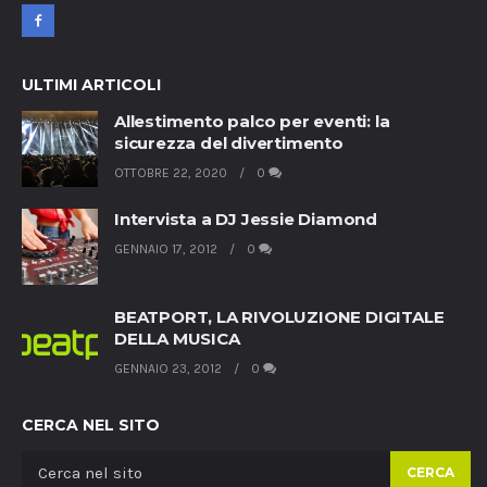
ULTIMI ARTICOLI
Allestimento palco per eventi: la
sicurezza del divertimento
OTTOBRE 22, 2020
0
Intervista a DJ Jessie Diamond
GENNAIO 17, 2012
0
BEATPORT, LA RIVOLUZIONE DIGITALE
DELLA MUSICA
GENNAIO 23, 2012
0
CERCA NEL SITO
CERCA