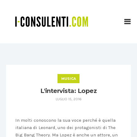
MUSICA
L'intervista: Lopez
LUGLIO 15, 2016
In molti conoscono la sua voce perché è quella
italiana di Leonard, uno dei protagonisti di The
Big Bang Theory. Ma Lopez è anche un attore, un