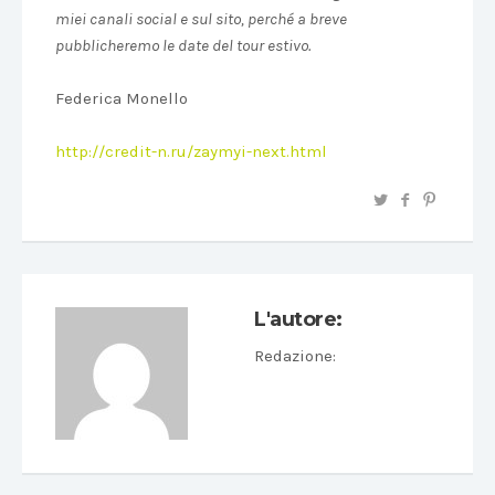
miei canali social e sul sito, perché a breve
pubblicheremo le date del tour estivo.
Federica Monello
http://credit-n.ru/zaymyi-next.html
L'autore:
Redazione
: