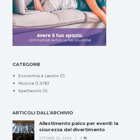
CATEGORIE
Economia e Lavoro
(1)
Musica
(1.378)
Spettacolo
(1)
ARTICOLI DALL’ARCHIVIO
Allestimento palco per eventi: la
sicurezza del divertimento
OTTOBRE 22, 2020
0