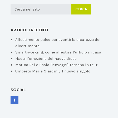
CERCA
ARTICOLI RECENTI
Allestimento palco per eventi: la sicurezza del
divertimento
Smart-working, come allestire l’ufficio in casa
Nada: l’emozione del nuovo disco
Marina Rei e Paolo Benvegnù tornano in tour
Umberto Maria Giardini, il nuovo singolo
SOCIAL