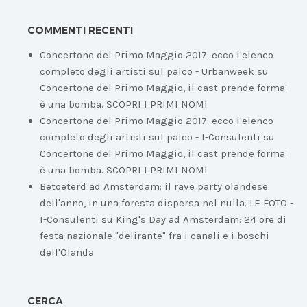
COMMENTI RECENTI
Concertone del Primo Maggio 2017: ecco l'elenco
completo degli artisti sul palco - Urbanweek
su
Concertone del Primo Maggio, il cast prende forma:
è una bomba. SCOPRI I PRIMI NOMI
Concertone del Primo Maggio 2017: ecco l'elenco
completo degli artisti sul palco - I-Consulenti
su
Concertone del Primo Maggio, il cast prende forma:
è una bomba. SCOPRI I PRIMI NOMI
Betoeterd ad Amsterdam: il rave party olandese
dell'anno, in una foresta dispersa nel nulla. LE FOTO -
I-Consulenti
su
King's Day ad Amsterdam: 24 ore di
festa nazionale "delirante" fra i canali e i boschi
dell'Olanda
CERCA