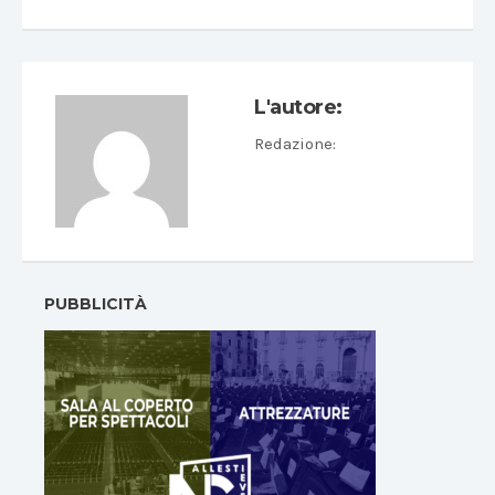
L'autore:
Redazione
:
PUBBLICITÀ