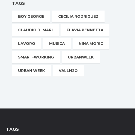
TAGS
BOY GEORGE
CECILIA RODRIGUEZ
CLAUDIO DI MARI
FLAVIA PENNETTA
LAVORO
MUSICA
NINA MORIC
SMART-WORKING
URBANWEEK
URBAN WEEK
VALLH2O
TAGS