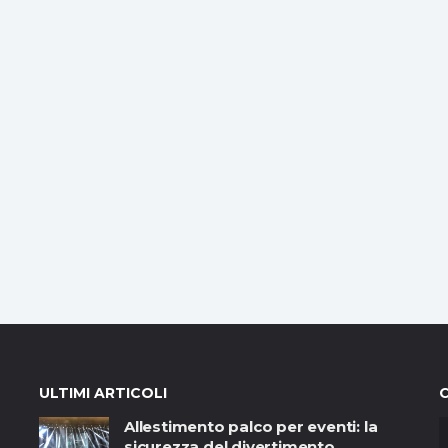
ULTIMI ARTICOLI
Allestimento palco per eventi: la
sicurezza del divertimento