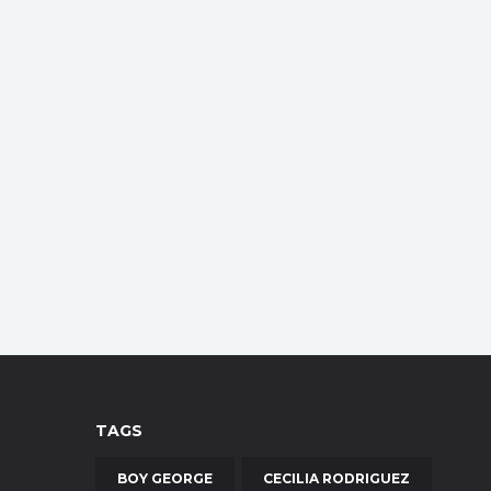
TAGS
BOY GEORGE
CECILIA RODRIGUEZ