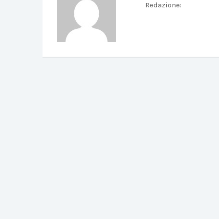
Redazione
: