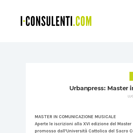
Urbanpress: Master 
LUG
MASTER IN COMUNICAZIONE MUSICALE
Aperte le iscrizioni alla XVI edizione del Master
promosso dall’Università Cattolica del Sacro C