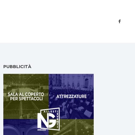
PUBBLICITÀ