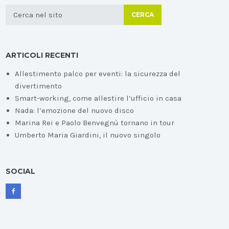
CERCA
ARTICOLI RECENTI
Allestimento palco per eventi: la sicurezza del
divertimento
Smart-working, come allestire l’ufficio in casa
Nada: l’emozione del nuovo disco
Marina Rei e Paolo Benvegnù tornano in tour
Umberto Maria Giardini, il nuovo singolo
SOCIAL