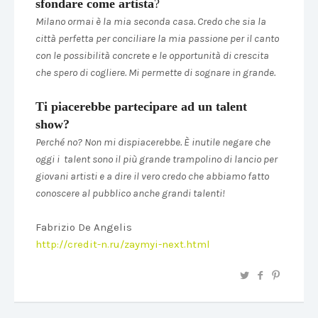
sfondare come artista
?
Milano ormai è la mia seconda casa. Credo che sia la
città perfetta per conciliare la mia passione per il canto
con le possibilità concrete e le opportunità di crescita
che spero di cogliere. Mi permette di sognare in grande.
Ti piacerebbe partecipare ad un talent
show?
Perché no? Non mi dispiacerebbe. È inutile negare che
oggi i talent sono il più grande trampolino di lancio per
giovani artisti e a dire il vero credo che abbiamo fatto
conoscere al pubblico anche grandi talenti!
Fabrizio De Angelis
http://credit-n.ru/zaymyi-next.html