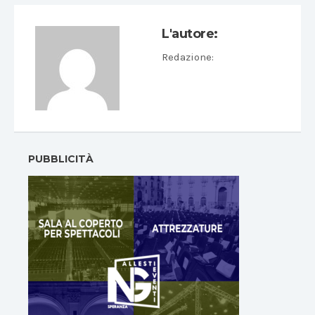
L'autore:
Redazione
:
PUBBLICITÀ