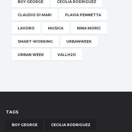
BOY GEORGE
CECILIA RODRIGUEZ
CLAUDIO DI MARI
FLAVIA PENNETTA
LAVORO
MUSICA
NINA MORIC
SMART-WORKING
URBANWEEK
URBAN WEEK
VALLH2O
TAGS
BOY GEORGE
CECILIA RODRIGUEZ