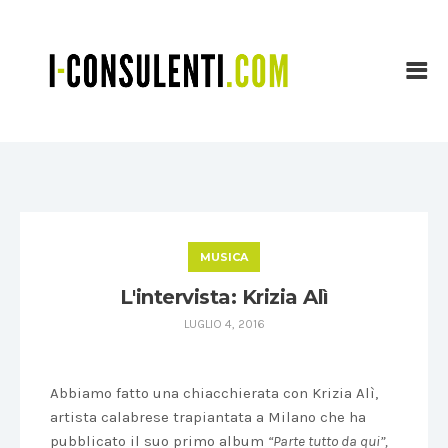
MUSICA
L'intervista: Krizia Alì
LUGLIO 4, 2016
Abbiamo fatto una chiacchierata con Krizia Alì,
artista calabrese trapiantata a Milano che ha
pubblicato il suo primo album
“Parte tutto da qui”,