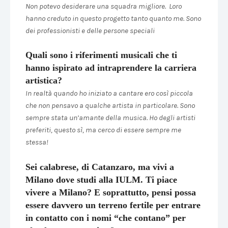
Non potevo desiderare una squadra migliore. Loro
hanno creduto in questo progetto tanto quanto me. Sono
dei professionisti e delle persone speciali
Quali sono i riferimenti musicali che ti
hanno ispirato ad intraprendere la carriera
artistica?
In realtà quando ho iniziato a cantare ero così piccola
che non pensavo a qualche artista in particolare. Sono
sempre stata un’amante della musica. Ho degli artisti
preferiti, questo sì, ma cerco di essere sempre me
stessa!
Sei calabrese, di Catanzaro, ma vivi a
Milano dove studi alla IULM. Ti piace
vivere a Milano? E soprattutto, pensi possa
essere davvero un terreno fertile per entrare
in contatto con i nomi “che contano” per