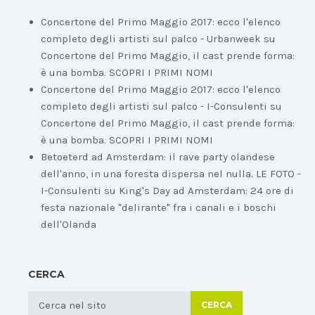
Concertone del Primo Maggio 2017: ecco l'elenco
completo degli artisti sul palco - Urbanweek
su
Concertone del Primo Maggio, il cast prende forma:
è una bomba. SCOPRI I PRIMI NOMI
Concertone del Primo Maggio 2017: ecco l'elenco
completo degli artisti sul palco - I-Consulenti
su
Concertone del Primo Maggio, il cast prende forma:
è una bomba. SCOPRI I PRIMI NOMI
Betoeterd ad Amsterdam: il rave party olandese
dell'anno, in una foresta dispersa nel nulla. LE FOTO -
I-Consulenti
su
King's Day ad Amsterdam: 24 ore di
festa nazionale "delirante" fra i canali e i boschi
dell'Olanda
CERCA
CERCA