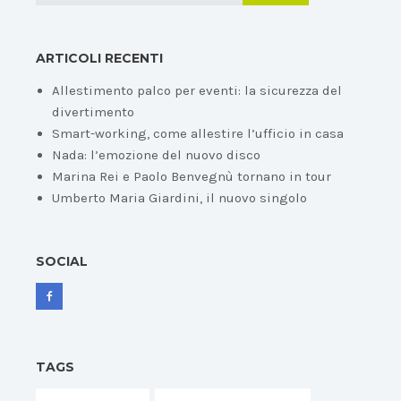
ARTICOLI RECENTI
Allestimento palco per eventi: la sicurezza del
divertimento
Smart-working, come allestire l’ufficio in casa
Nada: l’emozione del nuovo disco
Marina Rei e Paolo Benvegnù tornano in tour
Umberto Maria Giardini, il nuovo singolo
SOCIAL
TAGS