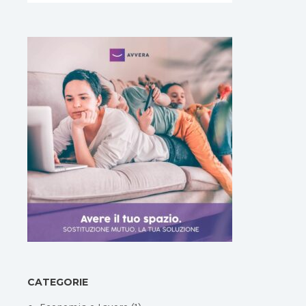
CATEGORIE