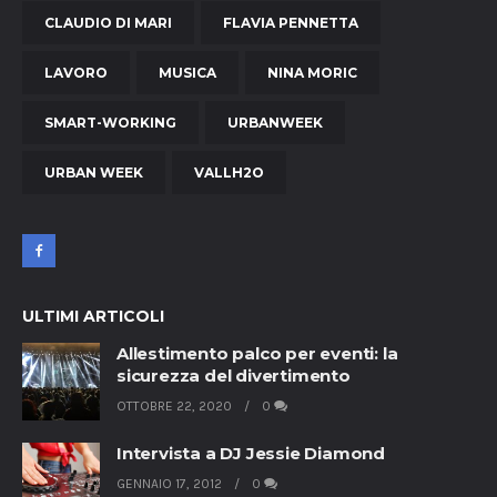
CLAUDIO DI MARI
FLAVIA PENNETTA
LAVORO
MUSICA
NINA MORIC
SMART-WORKING
URBANWEEK
URBAN WEEK
VALLH2O
ULTIMI ARTICOLI
Allestimento palco per eventi: la
sicurezza del divertimento
OTTOBRE 22, 2020
0
Intervista a DJ Jessie Diamond
GENNAIO 17, 2012
0