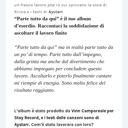
un fresco lavoro pop in cui spiccano la voce di
Krizia e i testi di
Aystarr.
“Parte tutto da qui” è il tuo album
d’esordio. Raccontaci la soddisfazione di
ascoltare il lavoro finito
“Parte tutto da qui” ma in realtà parte tutto da
un po’ di tempo. Parte tutto dall’impegno,
dalla grinta ma anche dal divertimento che
abbiamo impiegato per concludere questo
lavoro. Ascoltarlo e poterlo finalmente cantare
mi riempie di energia. Sono molto felice del
risultato raggiunto.
L’album è stato prodotto da
Vinn Camporeale per
Stay Record, e i testi delle canzoni sono di
Aystarr.
Com’è stato lavorare con loro?