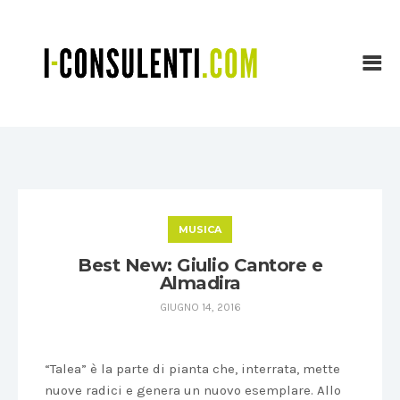
MUSICA
Best New: Giulio Cantore e
Almadira
GIUGNO 14, 2016
“Talea” è la parte di pianta che, interrata, mette
nuove radici e genera un nuovo esemplare. Allo