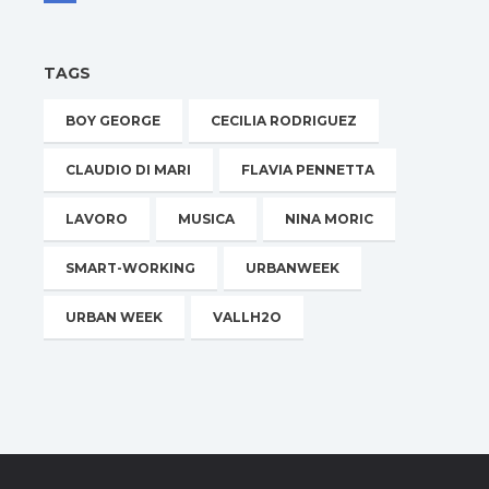
TAGS
BOY GEORGE
CECILIA RODRIGUEZ
CLAUDIO DI MARI
FLAVIA PENNETTA
LAVORO
MUSICA
NINA MORIC
SMART-WORKING
URBANWEEK
URBAN WEEK
VALLH2O