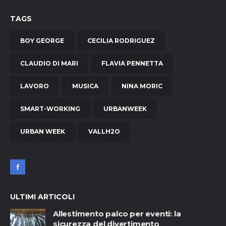
TAGS
BOY GEORGE
CECILIA RODRIGUEZ
CLAUDIO DI MARI
FLAVIA PENNETTA
LAVORO
MUSICA
NINA MORIC
SMART-WORKING
URBANWEEK
URBAN WEEK
VALLH2O
ULTIMI ARTICOLI
Allestimento palco per eventi: la
sicurezza del divertimento