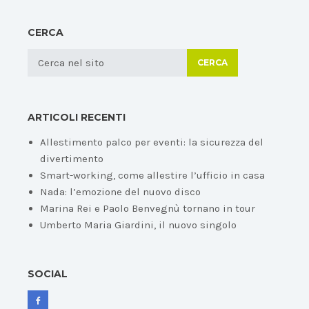
CERCA
CERCA
ARTICOLI RECENTI
Allestimento palco per eventi: la sicurezza del
divertimento
Smart-working, come allestire l’ufficio in casa
Nada: l’emozione del nuovo disco
Marina Rei e Paolo Benvegnù tornano in tour
Umberto Maria Giardini, il nuovo singolo
SOCIAL