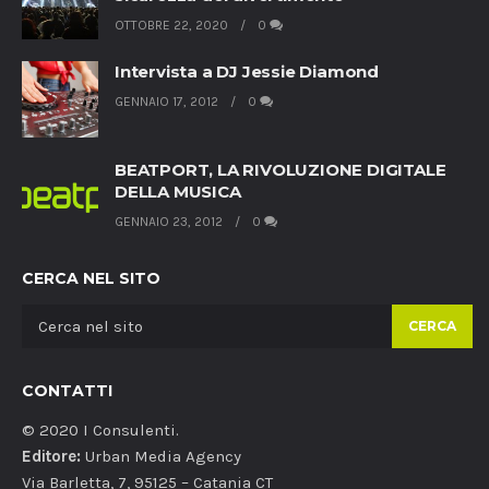
OTTOBRE 22, 2020
0
Intervista a DJ Jessie Diamond
GENNAIO 17, 2012
0
BEATPORT, LA RIVOLUZIONE DIGITALE
DELLA MUSICA
GENNAIO 23, 2012
0
CERCA NEL SITO
CERCA
CONTATTI
© 2020 I Consulenti.
Editore:
Urban Media Agency
Via Barletta, 7, 95125 – Catania CT