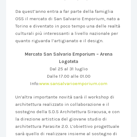
Da quest’anno entra a far parte della famiglia
OSS il mercato di San Salvario Emporium, nato a
Torino e diventato in poco tempo una delle realtà
culturali più interessanti a livello nazionale per
quanto riguarda l’artigianato e il design.
Mercato San Salvario Emporium – Arena
Logoteta
Dal 25 al 31 luglio
Dalle 17.00 alle 01.00
Info:
www.sansalvarioemporium.com
Un’altra importante novità sarà il workshop di
architettura realizzato in collaborazione e il
sostegno della S.D.S Architettura Siracusa, e con
la direzione artistica del giovane studio di
architettura Parasite 2.0.
L’obiettivo progettuale
sarà quello di realizzare insieme al sostegno di