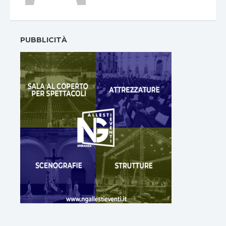
PUBBLICITÀ