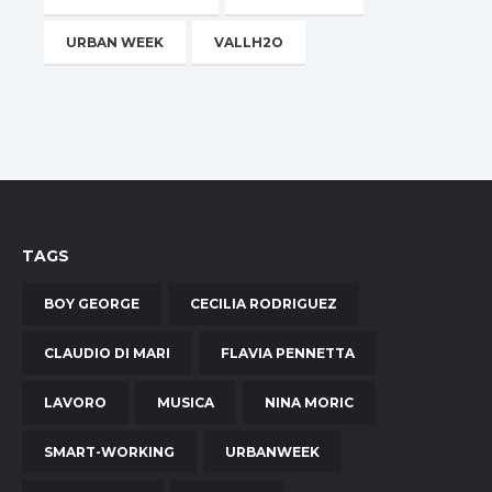
URBAN WEEK
VALLH2O
TAGS
BOY GEORGE
CECILIA RODRIGUEZ
CLAUDIO DI MARI
FLAVIA PENNETTA
LAVORO
MUSICA
NINA MORIC
SMART-WORKING
URBANWEEK