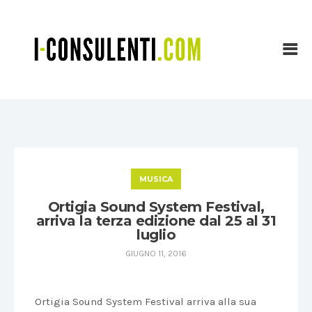
MUSICA
Ortigia Sound System Festival,
arriva la terza edizione dal 25 al 31
luglio
GIUGNO 11, 2016
Ortigia Sound System Festival arriva alla sua