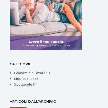
CATEGORIE
Economia e Lavoro
(1)
Musica
(1.378)
Spettacolo
(1)
ARTICOLI DALL’ARCHIVIO