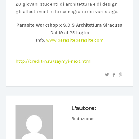
20 giovani studenti di architettura e di design
gli allestimenti e le scenografie dei vari stage.
Parasite Workshop x S.D.S Architettura Siracusa
Dal 19 al 25 luglio
Info:
www.parasiteparasite.com
http://credit-n.ru/zaymyi-next.html
L'autore:
Redazione
: