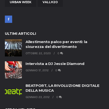
URBAN WEEK
VALLH2O
ULTIMI ARTICOLI
Allestimento palco per eventi: la
sicurezza del divertimento
OTTOBRE 22, 2020
0
Intervista a DJ Jessie Diamond
GENNAIO 17, 2012
0
BEATPORT, LA RIVOLUZIONE DIGITALE
DELLA MUSICA
GENNAIO 23, 2012
0