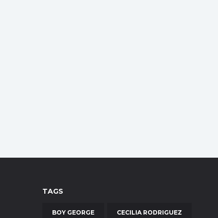
TAGS
BOY GEORGE
CECILIA RODRIGUEZ