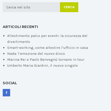
CERCA
ARTICOLI RECENTI
Allestimento palco per eventi: la sicurezza del
divertimento
Smart-working, come allestire l’ufficio in casa
Nada: l’emozione del nuovo disco
Marina Rei e Paolo Benvegnù tornano in tour
Umberto Maria Giardini, il nuovo singolo
SOCIAL