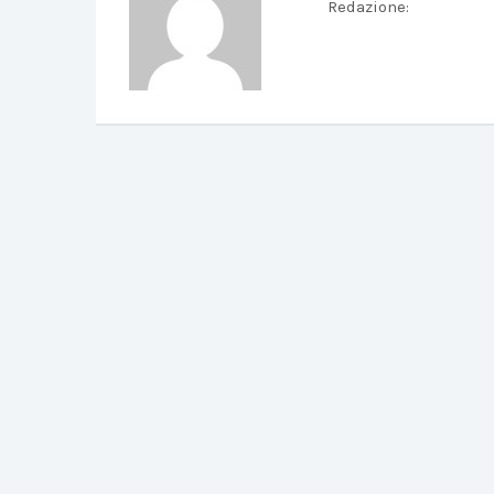
Redazione
: