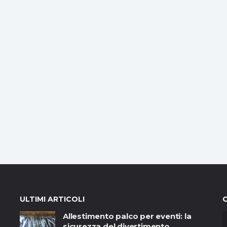
ULTIMI ARTICOLI
Allestimento palco per eventi: la
sicurezza del divertimento