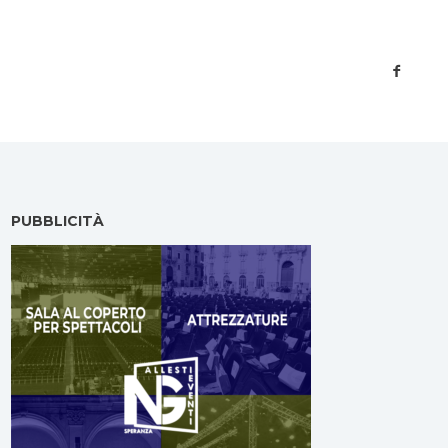
PUBBLICITÀ