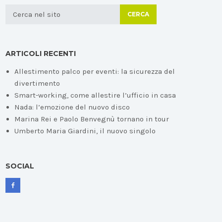
CERCA
ARTICOLI RECENTI
Allestimento palco per eventi: la sicurezza del
divertimento
Smart-working, come allestire l’ufficio in casa
Nada: l’emozione del nuovo disco
Marina Rei e Paolo Benvegnù tornano in tour
Umberto Maria Giardini, il nuovo singolo
SOCIAL