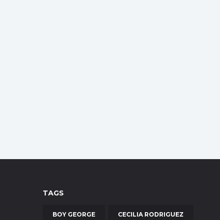
TAGS
BOY GEORGE
CECILIA RODRIGUEZ