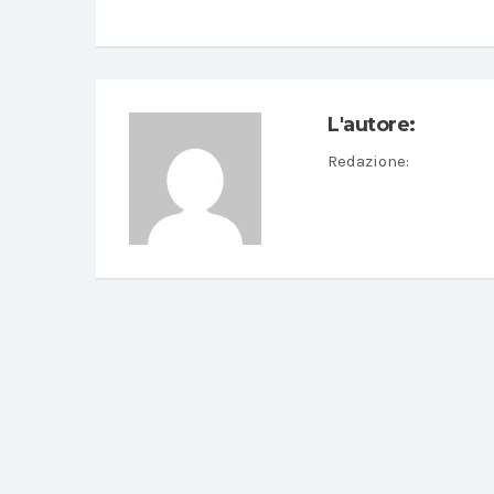
L'autore:
Redazione
: