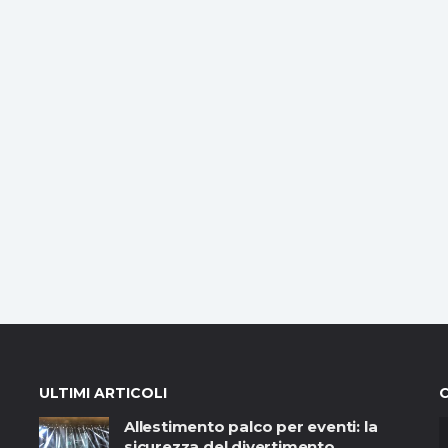
ULTIMI ARTICOLI
Allestimento palco per eventi: la
sicurezza del divertimento