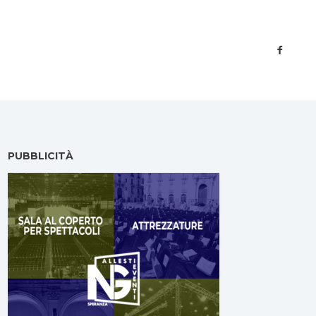
PUBBLICITÀ