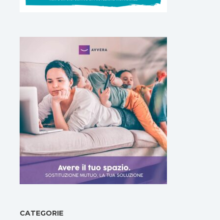
CATEGORIE