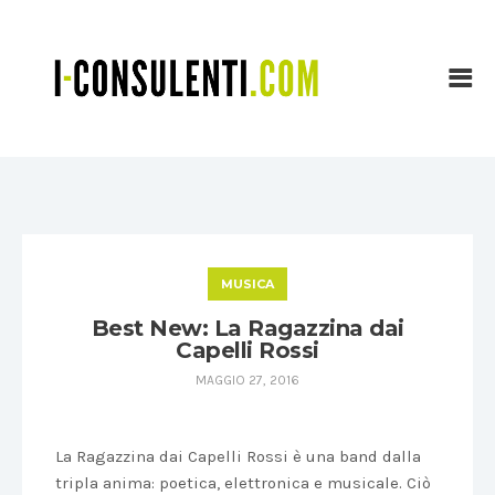
MUSICA
Best New: La Ragazzina dai
Capelli Rossi
MAGGIO 27, 2016
La Ragazzina dai Capelli Rossi è una band dalla
tripla anima: poetica, elettronica e musicale. Ciò