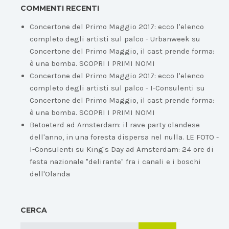
COMMENTI RECENTI
Concertone del Primo Maggio 2017: ecco l'elenco
completo degli artisti sul palco - Urbanweek
su
Concertone del Primo Maggio, il cast prende forma:
è una bomba. SCOPRI I PRIMI NOMI
Concertone del Primo Maggio 2017: ecco l'elenco
completo degli artisti sul palco - I-Consulenti
su
Concertone del Primo Maggio, il cast prende forma:
è una bomba. SCOPRI I PRIMI NOMI
Betoeterd ad Amsterdam: il rave party olandese
dell'anno, in una foresta dispersa nel nulla. LE FOTO -
I-Consulenti
su
King's Day ad Amsterdam: 24 ore di
festa nazionale "delirante" fra i canali e i boschi
dell'Olanda
CERCA