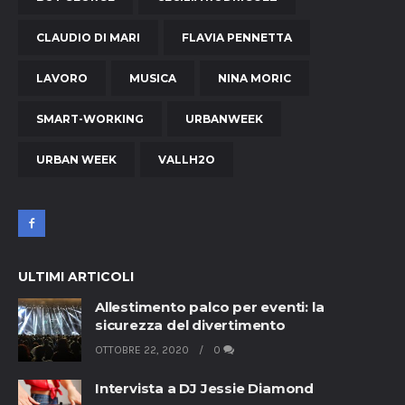
CLAUDIO DI MARI
FLAVIA PENNETTA
LAVORO
MUSICA
NINA MORIC
SMART-WORKING
URBANWEEK
URBAN WEEK
VALLH2O
ULTIMI ARTICOLI
Allestimento palco per eventi: la
sicurezza del divertimento
OTTOBRE 22, 2020
0
Intervista a DJ Jessie Diamond