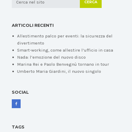
CERCA
ARTICOLI RECENTI
Allestimento palco per eventi: la sicurezza del
divertimento
Smart-working, come allestire l’ufficio in casa
Nada: l’emozione del nuovo disco
Marina Rei e Paolo Benvegnù tornano in tour
Umberto Maria Giardini, il nuovo singolo
SOCIAL
TAGS