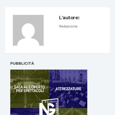
L'autore:
Redazione
:
PUBBLICITÀ