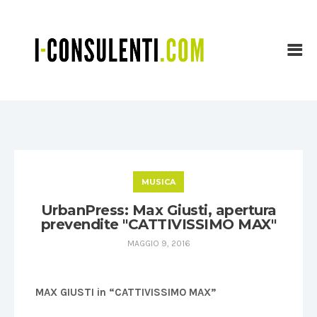
MUSICA
UrbanPress: Max Giusti, apertura
prevendite "CATTIVISSIMO MAX"
MAGGIO 9, 2016
MAX GIUSTI in “CATTIVISSIMO MAX”