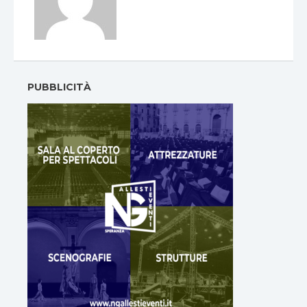
PUBBLICITÀ