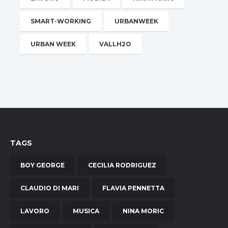
SMART-WORKING
URBANWEEK
URBAN WEEK
VALLH2O
TAGS
BOY GEORGE
CECILIA RODRIGUEZ
CLAUDIO DI MARI
FLAVIA PENNETTA
LAVORO
MUSICA
NINA MORIC