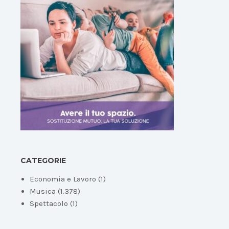
CATEGORIE
Economia e Lavoro
(1)
Musica
(1.378)
Spettacolo
(1)