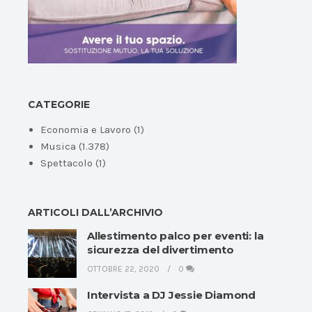
CATEGORIE
Economia e Lavoro
(1)
Musica
(1.378)
Spettacolo
(1)
ARTICOLI DALL’ARCHIVIO
Allestimento palco per eventi: la
sicurezza del divertimento
OTTOBRE 22, 2020
0
Intervista a DJ Jessie Diamond