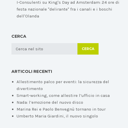
I-Consulenti
su
King's Day ad Amsterdam: 24 ore di
festa nazionale "delirante" fra i canali e i boschi
dell'Olanda
CERCA
CERCA
ARTICOLI RECENTI
Allestimento palco per eventi: la sicurezza del
divertimento
Smart-working, come allestire l’ufficio in casa
Nada: l’emozione del nuovo disco
Marina Rei e Paolo Benvegnù tornano in tour
Umberto Maria Giardini, il nuovo singolo