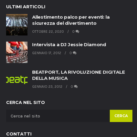
ULTIMI ARTICOLI
Allestimento palco per eventi: la
sicurezza del divertimento
OTTOBRE 22, 2020
0
Intervista a DJ Jessie Diamond
GENNAIO 17, 2012
0
BEATPORT, LA RIVOLUZIONE DIGITALE
DELLA MUSICA
GENNAIO 23, 2012
0
CERCA NEL SITO
CERCA
CONTATTI