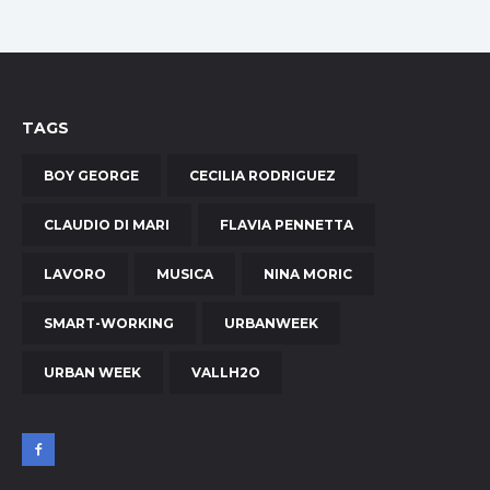
TAGS
BOY GEORGE
CECILIA RODRIGUEZ
CLAUDIO DI MARI
FLAVIA PENNETTA
LAVORO
MUSICA
NINA MORIC
SMART-WORKING
URBANWEEK
URBAN WEEK
VALLH2O