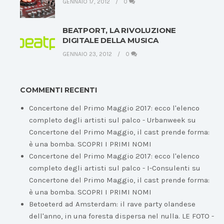
GENNAIO 17, 2012
0
BEATPORT, LA RIVOLUZIONE
DIGITALE DELLA MUSICA
GENNAIO 23, 2012
0
COMMENTI RECENTI
Concertone del Primo Maggio 2017: ecco l'elenco
completo degli artisti sul palco - Urbanweek
su
Concertone del Primo Maggio, il cast prende forma:
è una bomba. SCOPRI I PRIMI NOMI
Concertone del Primo Maggio 2017: ecco l'elenco
completo degli artisti sul palco - I-Consulenti
su
Concertone del Primo Maggio, il cast prende forma:
è una bomba. SCOPRI I PRIMI NOMI
Betoeterd ad Amsterdam: il rave party olandese
dell'anno, in una foresta dispersa nel nulla. LE FOTO -