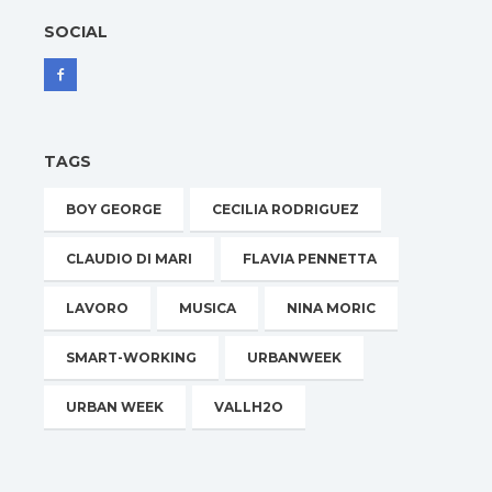
SOCIAL
TAGS
BOY GEORGE
CECILIA RODRIGUEZ
CLAUDIO DI MARI
FLAVIA PENNETTA
LAVORO
MUSICA
NINA MORIC
SMART-WORKING
URBANWEEK
URBAN WEEK
VALLH2O