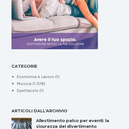
CATEGORIE
Economia e Lavoro
(1)
Musica
(1.378)
Spettacolo
(1)
ARTICOLI DALL’ARCHIVIO
Allestimento palco per eventi: la
sicurezza del divertimento