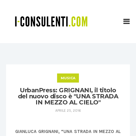
MUSICA
UrbanPress: GRIGNANI, il titolo
del nuovo disco è "UNA STRADA
IN MEZZO AL CIELO"
APRILE 25, 2016
GIANLUCA GRIGNANI, “UNA STRADA IN MEZZO AL