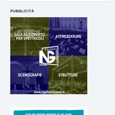
PUBBLICITÀ