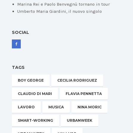
Marina Rei e Paolo Benvegnù tornano in tour
Umberto Maria Giardini, il nuovo singolo
SOCIAL
TAGS
BOY GEORGE
CECILIA RODRIGUEZ
CLAUDIO DI MARI
FLAVIA PENNETTA
LAVORO
MUSICA
NINA MORIC
SMART-WORKING
URBANWEEK