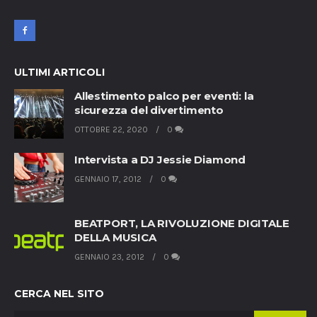
ULTIMI ARTICOLI
Allestimento palco per eventi: la
sicurezza del divertimento
OTTOBRE 22, 2020
0
Intervista a DJ Jessie Diamond
GENNAIO 17, 2012
0
BEATPORT, LA RIVOLUZIONE DIGITALE
DELLA MUSICA
GENNAIO 23, 2012
0
CERCA NEL SITO