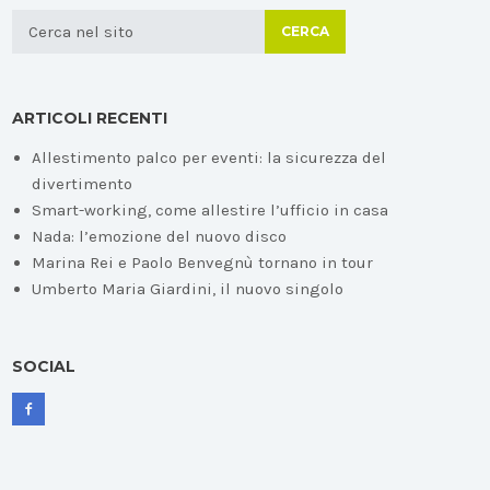
CERCA
ARTICOLI RECENTI
Allestimento palco per eventi: la sicurezza del
divertimento
Smart-working, come allestire l’ufficio in casa
Nada: l’emozione del nuovo disco
Marina Rei e Paolo Benvegnù tornano in tour
Umberto Maria Giardini, il nuovo singolo
SOCIAL