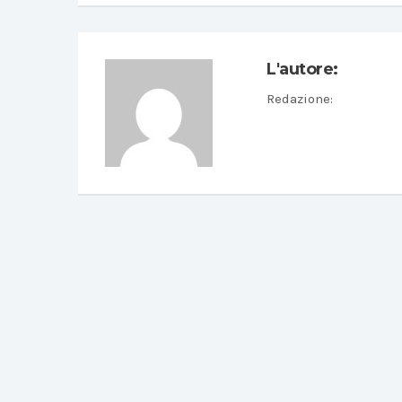
L'autore:
Redazione
: