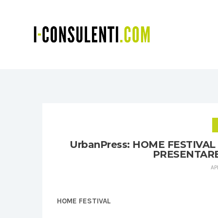
UrbanPress: HOME FESTIVAL
PRESENTARE 
AP
HOME FESTIVAL