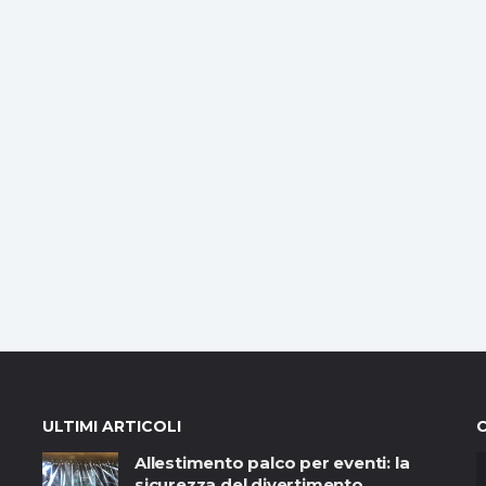
ULTIMI ARTICOLI
Allestimento palco per eventi: la
sicurezza del divertimento