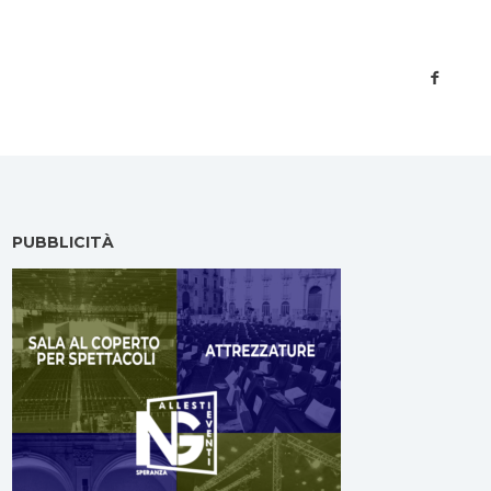
PUBBLICITÀ