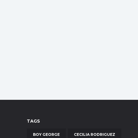
TAGS
BOY GEORGE
CECILIA RODRIGUEZ