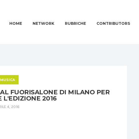
HOME
NETWORK
RUBRICHE
CONTRIBUTORS
MUSICA
 AL FUORISALONE DI MILANO PER
L'EDIZIONE 2016
RILE 4, 2016