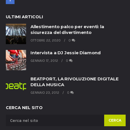
ULTIMI ARTICOLI
Allestimento palco per eventi: la
sicurezza del divertimento
OTTOBRE 22, 2020
0
Intervista a DJ Jessie Diamond
GENNAIO 17, 2012
0
BEATPORT, LA RIVOLUZIONE DIGITALE
DELLA MUSICA
GENNAIO 23, 2012
0
CERCA NEL SITO
CERCA