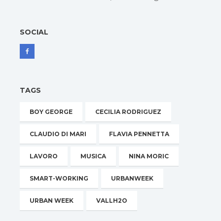
SOCIAL
TAGS
BOY GEORGE
CECILIA RODRIGUEZ
CLAUDIO DI MARI
FLAVIA PENNETTA
LAVORO
MUSICA
NINA MORIC
SMART-WORKING
URBANWEEK
URBAN WEEK
VALLH2O