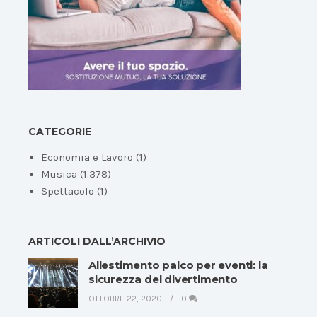
CATEGORIE
Economia e Lavoro
(1)
Musica
(1.378)
Spettacolo
(1)
ARTICOLI DALL’ARCHIVIO
Allestimento palco per eventi: la
sicurezza del divertimento
OTTOBRE 22, 2020
0