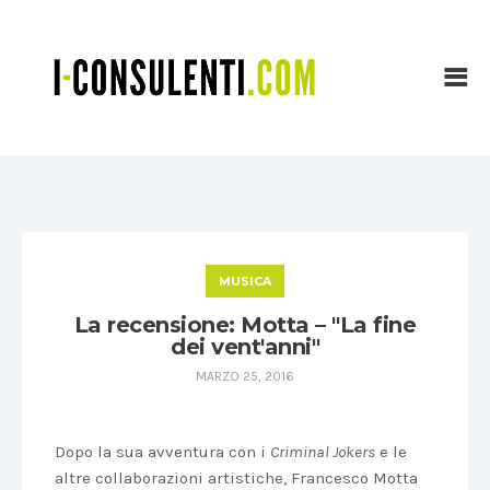
MUSICA
La recensione: Motta – "La fine
dei vent'anni"
MARZO 25, 2016
Dopo la sua avventura con i
Criminal Jokers
e le
altre collaborazioni artistiche, Francesco Motta