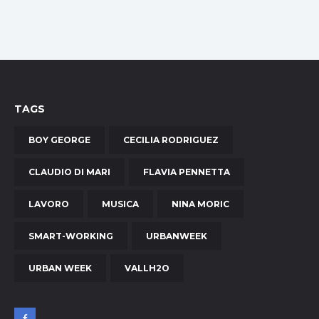
TAGS
BOY GEORGE
CECILIA RODRIGUEZ
CLAUDIO DI MARI
FLAVIA PENNETTA
LAVORO
MUSICA
NINA MORIC
SMART-WORKING
URBANWEEK
URBAN WEEK
VALLH2O