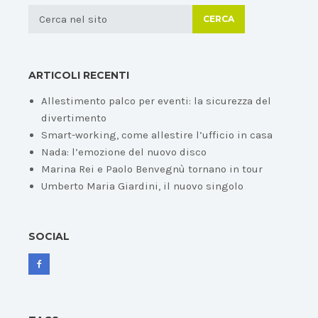
CERCA
ARTICOLI RECENTI
Allestimento palco per eventi: la sicurezza del
divertimento
Smart-working, come allestire l’ufficio in casa
Nada: l’emozione del nuovo disco
Marina Rei e Paolo Benvegnù tornano in tour
Umberto Maria Giardini, il nuovo singolo
SOCIAL