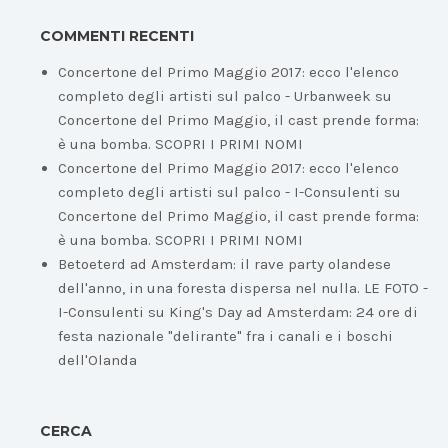
COMMENTI RECENTI
Concertone del Primo Maggio 2017: ecco l'elenco
completo degli artisti sul palco - Urbanweek
su
Concertone del Primo Maggio, il cast prende forma:
è una bomba. SCOPRI I PRIMI NOMI
Concertone del Primo Maggio 2017: ecco l'elenco
completo degli artisti sul palco - I-Consulenti
su
Concertone del Primo Maggio, il cast prende forma:
è una bomba. SCOPRI I PRIMI NOMI
Betoeterd ad Amsterdam: il rave party olandese
dell'anno, in una foresta dispersa nel nulla. LE FOTO -
I-Consulenti
su
King's Day ad Amsterdam: 24 ore di
festa nazionale "delirante" fra i canali e i boschi
dell'Olanda
CERCA