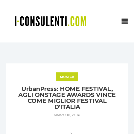
MUSICA
UrbanPress: HOME FESTIVAL,
AGLI ONSTAGE AWARDS VINCE
COME MIGLIOR FESTIVAL
D'ITALIA
MARZO 18, 2016