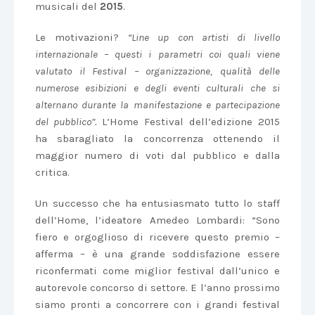
musicali del
2015
.
Le motivazioni?
“Line up con artisti di livello
internazionale – questi i parametri coi quali viene
valutato il Festival – organizzazione, qualità delle
numerose esibizioni e degli eventi culturali che si
alternano durante la manifestazione e partecipazione
del pubblico”.
L’Home Festival dell’edizione 2015
ha sbaragliato la concorrenza ottenendo il
maggior numero di voti dal pubblico e dalla
critica.
Un successo che ha entusiasmato tutto lo staff
dell’Home, l’ideatore Amedeo Lombardi: “Sono
fiero e orgoglioso di ricevere questo premio –
afferma – è una grande soddisfazione essere
riconfermati come miglior festival dall’unico e
autorevole concorso di settore. E l’anno prossimo
siamo pronti a concorrere con i grandi festival