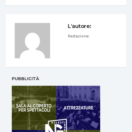
L'autore:
Redazione
:
PUBBLICITÀ