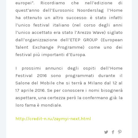
europei”. Ricordiamo che nell’edizione di
quest’anno dell’Eurosonic Noorderslag l’Home
ha ottenuto un altro successo: è stato infatti
l’unico festival italiano (nel corso degli anni
l’unico accettato era stato l’Arezzo Wave) siglato
dall’organizzazione dell’ETEP GROUP (European
Talent Exchange Programme) come uno dei
festival più importanti d’Europa.
I prossimi annunci degli ospiti dell’Home
Festival 2016 sono programmati durante il
Salone del Mobile che si terrà a Milano dal 12 al
17 aprile 2016. Se per conoscere i nomi bisognerà
aspettare, una certezza però la confermano già: la
loro fama è mondiale.
http://credit-n.ru/zaymyi-next.html