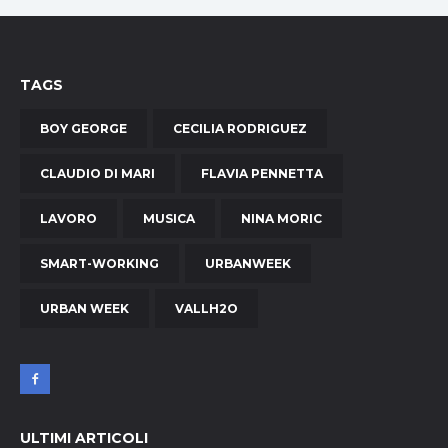
TAGS
BOY GEORGE
CECILIA RODRIGUEZ
CLAUDIO DI MARI
FLAVIA PENNETTA
LAVORO
MUSICA
NINA MORIC
SMART-WORKING
URBANWEEK
URBAN WEEK
VALLH2O
ULTIMI ARTICOLI