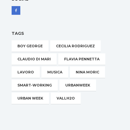
TAGS
BOY GEORGE
CECILIA RODRIGUEZ
CLAUDIO DI MARI
FLAVIA PENNETTA
LAVORO
MUSICA
NINA MORIC
SMART-WORKING
URBANWEEK
URBAN WEEK
VALLH2O