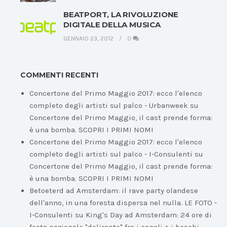
BEATPORT, LA RIVOLUZIONE
DIGITALE DELLA MUSICA
GENNAIO 23, 2012
0
COMMENTI RECENTI
Concertone del Primo Maggio 2017: ecco l'elenco
completo degli artisti sul palco - Urbanweek
su
Concertone del Primo Maggio, il cast prende forma:
è una bomba. SCOPRI I PRIMI NOMI
Concertone del Primo Maggio 2017: ecco l'elenco
completo degli artisti sul palco - I-Consulenti
su
Concertone del Primo Maggio, il cast prende forma:
è una bomba. SCOPRI I PRIMI NOMI
Betoeterd ad Amsterdam: il rave party olandese
dell'anno, in una foresta dispersa nel nulla. LE FOTO -
I-Consulenti
su
King's Day ad Amsterdam: 24 ore di