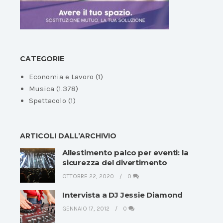
CATEGORIE
Economia e Lavoro
(1)
Musica
(1.378)
Spettacolo
(1)
ARTICOLI DALL’ARCHIVIO
Allestimento palco per eventi: la
sicurezza del divertimento
OTTOBRE 22, 2020
0
Intervista a DJ Jessie Diamond
GENNAIO 17, 2012
0