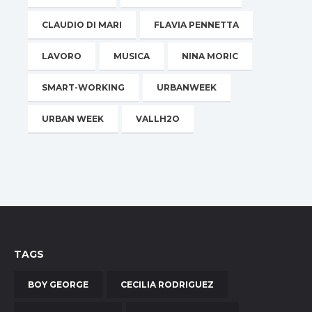
CLAUDIO DI MARI
FLAVIA PENNETTA
LAVORO
MUSICA
NINA MORIC
SMART-WORKING
URBANWEEK
URBAN WEEK
VALLH2O
TAGS
BOY GEORGE
CECILIA RODRIGUEZ