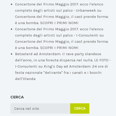
Concertone del Primo Maggio 2017: ecco l'elenco
completo degli artisti sul palco - Urbanweek
su
Concertone del Primo Maggio, il cast prende forma:
è una bomba. SCOPRI I PRIMI NOMI
Concertone del Primo Maggio 2017: ecco l'elenco
completo degli artisti sul palco - I-Consulenti
su
Concertone del Primo Maggio, il cast prende forma:
è una bomba. SCOPRI I PRIMI NOMI
Betoeterd ad Amsterdam: il rave party olandese
dell'anno, in una foresta dispersa nel nulla. LE FOTO -
I-Consulenti
su
King's Day ad Amsterdam: 24 ore di
festa nazionale "delirante" fra i canali e i boschi
dell'Olanda
CERCA
CERCA