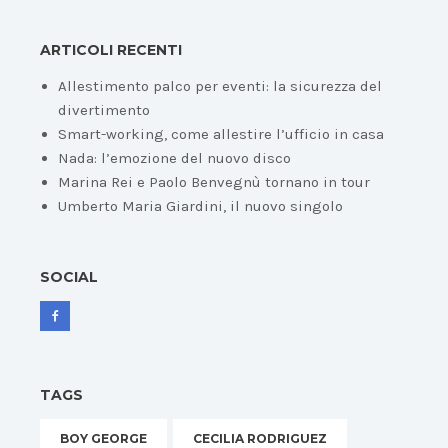
ARTICOLI RECENTI
Allestimento palco per eventi: la sicurezza del
divertimento
Smart-working, come allestire l’ufficio in casa
Nada: l’emozione del nuovo disco
Marina Rei e Paolo Benvegnù tornano in tour
Umberto Maria Giardini, il nuovo singolo
SOCIAL
TAGS
BOY GEORGE
CECILIA RODRIGUEZ