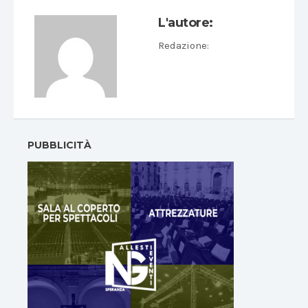
L'autore:
Redazione
:
PUBBLICITÀ