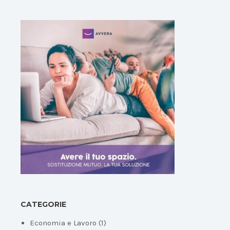
CATEGORIE
Economia e Lavoro
(1)