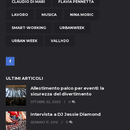
CLAUDIO DI MARI
FLAVIA PENNETTA
LAVORO
MUSICA
NINA MORIC
SMART-WORKING
URBANWEEK
URBAN WEEK
VALLH2O
ULTIMI ARTICOLI
Allestimento palco per eventi: la
sicurezza del divertimento
OTTOBRE 22, 2020
0
Intervista a DJ Jessie Diamond
GENNAIO 17, 2012
0