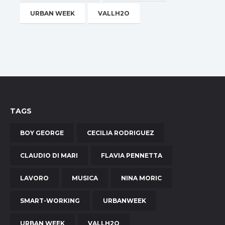
URBAN WEEK
VALLH2O
TAGS
BOY GEORGE
CECILIA RODRIGUEZ
CLAUDIO DI MARI
FLAVIA PENNETTA
LAVORO
MUSICA
NINA MORIC
SMART-WORKING
URBANWEEK
URBAN WEEK
VALLH2O