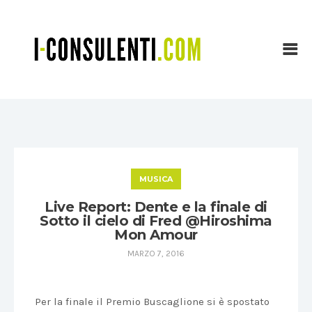
MUSICA
Live Report: Dente e la finale di
Sotto il cielo di Fred @Hiroshima
Mon Amour
MARZO 7, 2016
Per la finale il Premio Buscaglione si è spostato