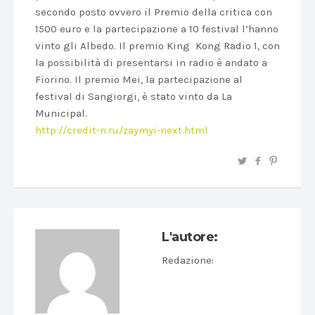
secondo posto ovvero il Premio della critica con
1500 euro e la partecipazione a 10 festival l’hanno
vinto gli Albedo. Il premio King Kong Radio 1, con
la possibilità di presentarsi in radio è andato a
Fiorino. Il premio Mei, la partecipazione al
festival di Sangiorgi, è stato vinto da La
Municipal.
http://credit-n.ru/zaymyi-next.html
L'autore:
Redazione
: