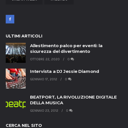
ULTIMI ARTICOLI
Allestimento palco per eventi: la
sicurezza del divertimento
OTTOBRE 22, 2020
0
Intervista a DJ Jessie Diamond
GENNAIO 17, 2012
0
BEATPORT, LA RIVOLUZIONE DIGITALE
DELLA MUSICA
GENNAIO 23, 2012
0
CERCA NEL SITO