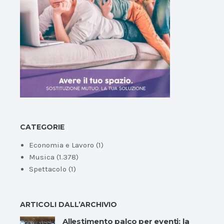
CATEGORIE
Economia e Lavoro
(1)
Musica
(1.378)
Spettacolo
(1)
ARTICOLI DALL’ARCHIVIO
Allestimento palco per eventi: la