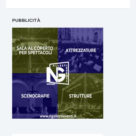
PUBBLICITÀ