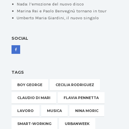
Nada: l’emozione del nuovo disco
Marina Rei e Paolo Benvegnù tornano in tour
Umberto Maria Giardini, il nuovo singolo
SOCIAL
TAGS
BOY GEORGE
CECILIA RODRIGUEZ
CLAUDIO DI MARI
FLAVIA PENNETTA
LAVORO
MUSICA
NINA MORIC
SMART-WORKING
URBANWEEK