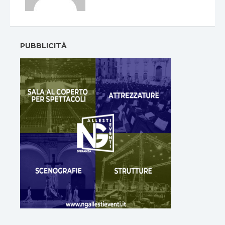
PUBBLICITÀ