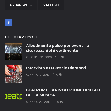
URBAN WEEK
VALLH2O
ULTIMI ARTICOLI
Allestimento palco per eventi: la
sicurezza del divertimento
OTTOBRE 22, 2020
0
Intervista a DJ Jessie Diamond
GENNAIO 17, 2012
0
BEATPORT, LA RIVOLUZIONE DIGITALE
DELLA MUSICA
GENNAIO 23, 2012
0