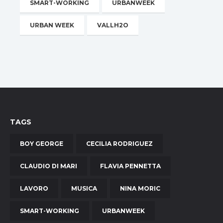
SMART-WORKING
URBANWEEK
URBAN WEEK
VALLH2O
TAGS
BOY GEORGE
CECILIA RODRIGUEZ
CLAUDIO DI MARI
FLAVIA PENNETTA
LAVORO
MUSICA
NINA MORIC
SMART-WORKING
URBANWEEK