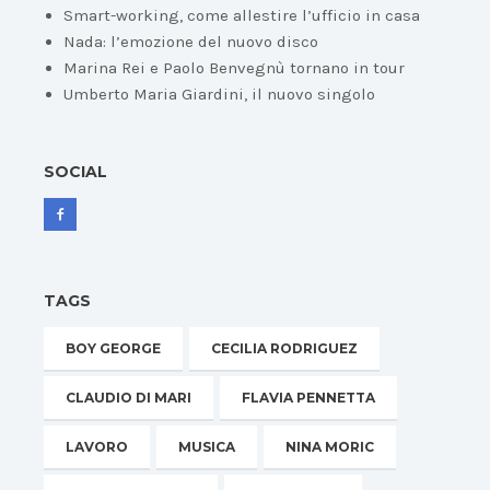
Smart-working, come allestire l’ufficio in casa
Nada: l’emozione del nuovo disco
Marina Rei e Paolo Benvegnù tornano in tour
Umberto Maria Giardini, il nuovo singolo
SOCIAL
TAGS
BOY GEORGE
CECILIA RODRIGUEZ
CLAUDIO DI MARI
FLAVIA PENNETTA
LAVORO
MUSICA
NINA MORIC