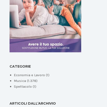
CATEGORIE
Economia e Lavoro
(1)
Musica
(1.378)
Spettacolo
(1)
ARTICOLI DALL’ARCHIVIO