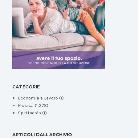
CATEGORIE
Economia e Lavoro
(1)
Musica
(1.378)
Spettacolo
(1)
ARTICOLI DALL’ARCHIVIO