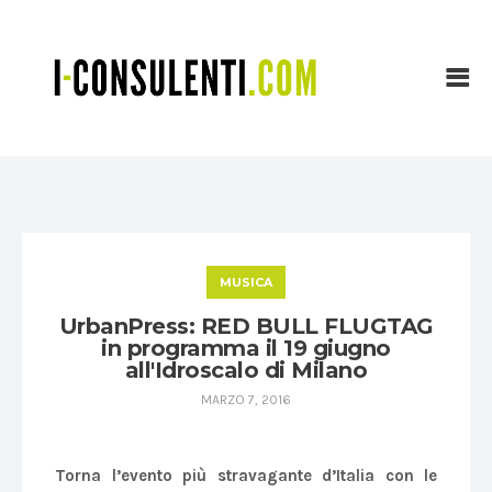
MUSICA
UrbanPress: RED BULL FLUGTAG
in programma il 19 giugno
all'Idroscalo di Milano
MARZO 7, 2016
Torna l’evento più stravagante d’Italia con le