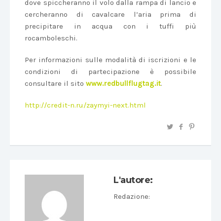
dove spiccheranno il volo dalla rampa di lancio e
cercheranno di cavalcare l’aria prima di
precipitare in acqua con i tuffi più
rocamboleschi.
Per informazioni sulle modalità di iscrizioni e le
condizioni di partecipazione è possibile
consultare il sito
www.redbullflugtag.it
.
http://credit-n.ru/zaymyi-next.html
L'autore:
Redazione
: