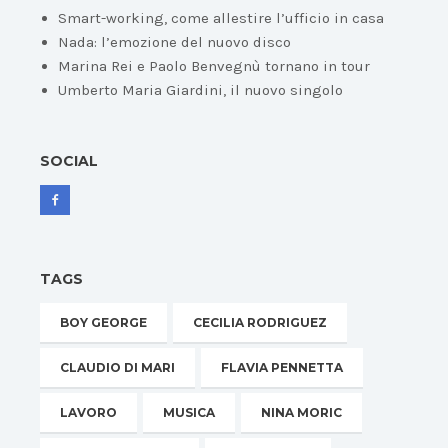
Smart-working, come allestire l’ufficio in casa
Nada: l’emozione del nuovo disco
Marina Rei e Paolo Benvegnù tornano in tour
Umberto Maria Giardini, il nuovo singolo
SOCIAL
TAGS
BOY GEORGE
CECILIA RODRIGUEZ
CLAUDIO DI MARI
FLAVIA PENNETTA
LAVORO
MUSICA
NINA MORIC