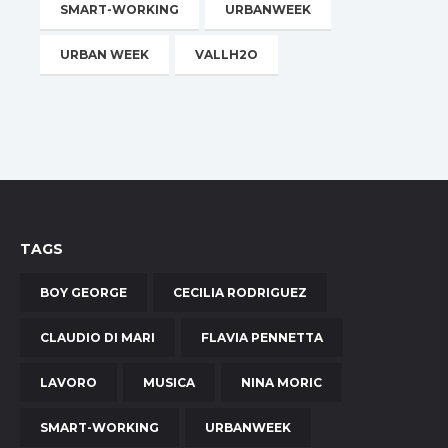
SMART-WORKING
URBANWEEK
URBAN WEEK
VALLH2O
TAGS
BOY GEORGE
CECILIA RODRIGUEZ
CLAUDIO DI MARI
FLAVIA PENNETTA
LAVORO
MUSICA
NINA MORIC
SMART-WORKING
URBANWEEK