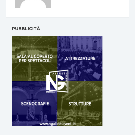
PUBBLICITÀ