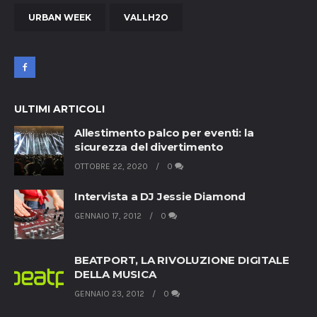
URBAN WEEK
VALLH2O
ULTIMI ARTICOLI
Allestimento palco per eventi: la
sicurezza del divertimento
OTTOBRE 22, 2020
0
Intervista a DJ Jessie Diamond
GENNAIO 17, 2012
0
BEATPORT, LA RIVOLUZIONE DIGITALE
DELLA MUSICA
GENNAIO 23, 2012
0