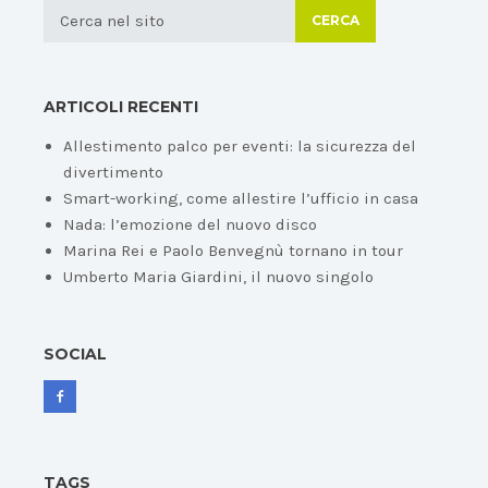
CERCA
ARTICOLI RECENTI
Allestimento palco per eventi: la sicurezza del
divertimento
Smart-working, come allestire l’ufficio in casa
Nada: l’emozione del nuovo disco
Marina Rei e Paolo Benvegnù tornano in tour
Umberto Maria Giardini, il nuovo singolo
SOCIAL
TAGS