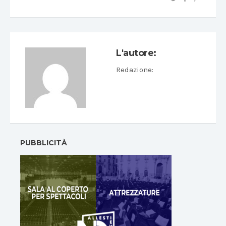
L'autore:
Redazione
:
PUBBLICITÀ