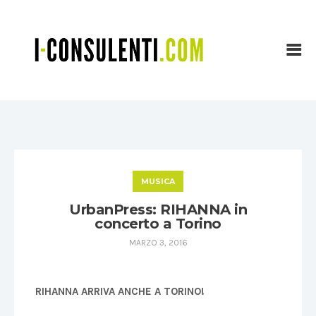
MUSICA
UrbanPress: RIHANNA in
concerto a Torino
MARZO 3, 2016
RIHANNA ARRIVA ANCHE A TORINO!