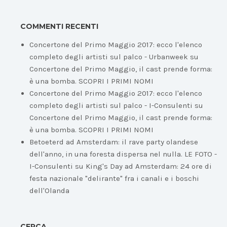
COMMENTI RECENTI
Concertone del Primo Maggio 2017: ecco l'elenco
completo degli artisti sul palco - Urbanweek
su
Concertone del Primo Maggio, il cast prende forma:
è una bomba. SCOPRI I PRIMI NOMI
Concertone del Primo Maggio 2017: ecco l'elenco
completo degli artisti sul palco - I-Consulenti
su
Concertone del Primo Maggio, il cast prende forma:
è una bomba. SCOPRI I PRIMI NOMI
Betoeterd ad Amsterdam: il rave party olandese
dell'anno, in una foresta dispersa nel nulla. LE FOTO -
I-Consulenti
su
King's Day ad Amsterdam: 24 ore di
festa nazionale "delirante" fra i canali e i boschi
dell'Olanda
CERCA