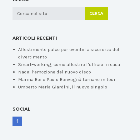
CERCA
ARTICOLI RECENTI
Allestimento palco per eventi: la sicurezza del
divertimento
Smart-working, come allestire l’ufficio in casa
Nada: l’emozione del nuovo disco
Marina Rei e Paolo Benvegnù tornano in tour
Umberto Maria Giardini, il nuovo singolo
SOCIAL