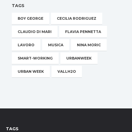
TAGS
BOY GEORGE
CECILIA RODRIGUEZ
CLAUDIO DI MARI
FLAVIA PENNETTA
LAVORO
MUSICA
NINA MORIC
SMART-WORKING
URBANWEEK
URBAN WEEK
VALLH2O
TAGS