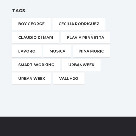
TAGS
BOY GEORGE
CECILIA RODRIGUEZ
CLAUDIO DI MARI
FLAVIA PENNETTA
LAVORO
MUSICA
NINA MORIC
SMART-WORKING
URBANWEEK
URBAN WEEK
VALLH2O