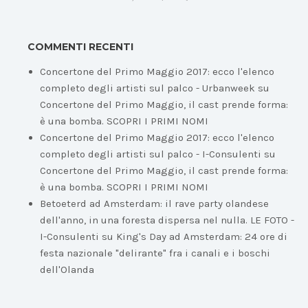
COMMENTI RECENTI
Concertone del Primo Maggio 2017: ecco l'elenco
completo degli artisti sul palco - Urbanweek
su
Concertone del Primo Maggio, il cast prende forma:
è una bomba. SCOPRI I PRIMI NOMI
Concertone del Primo Maggio 2017: ecco l'elenco
completo degli artisti sul palco - I-Consulenti
su
Concertone del Primo Maggio, il cast prende forma:
è una bomba. SCOPRI I PRIMI NOMI
Betoeterd ad Amsterdam: il rave party olandese
dell'anno, in una foresta dispersa nel nulla. LE FOTO -
I-Consulenti
su
King's Day ad Amsterdam: 24 ore di
festa nazionale "delirante" fra i canali e i boschi
dell'Olanda