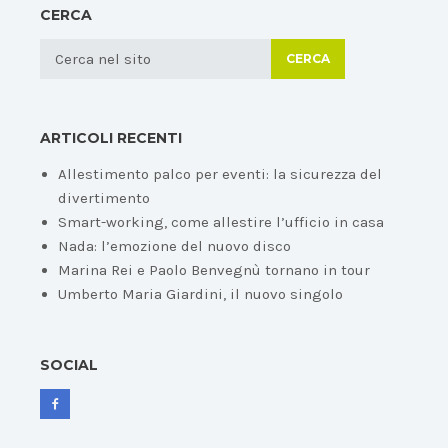
CERCA
CERCA
ARTICOLI RECENTI
Allestimento palco per eventi: la sicurezza del
divertimento
Smart-working, come allestire l’ufficio in casa
Nada: l’emozione del nuovo disco
Marina Rei e Paolo Benvegnù tornano in tour
Umberto Maria Giardini, il nuovo singolo
SOCIAL