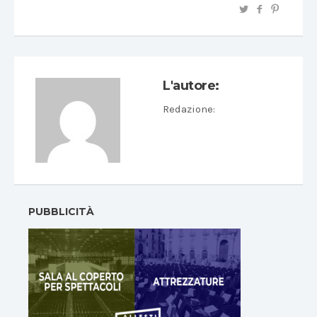
L'autore:
Redazione
:
PUBBLICITÀ