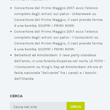
Concertone del Primo Maggio 2017: ecco l'elenco
completo degli artisti sul palco - Urbanweek
su
Concertone del Primo Maggio, il cast prende forma:
è una bomba. SCOPRI I PRIMI NOMI
Concertone del Primo Maggio 2017: ecco l'elenco
completo degli artisti sul palco - I-Consulenti
su
Concertone del Primo Maggio, il cast prende forma:
è una bomba. SCOPRI I PRIMI NOMI
Betoeterd ad Amsterdam: il rave party olandese
dell'anno, in una foresta dispersa nel nulla. LE FOTO -
I-Consulenti
su
King's Day ad Amsterdam: 24 ore di
festa nazionale "delirante" fra i canali e i boschi
dell'Olanda
CERCA
CERCA