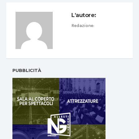
L'autore:
Redazione
:
PUBBLICITÀ