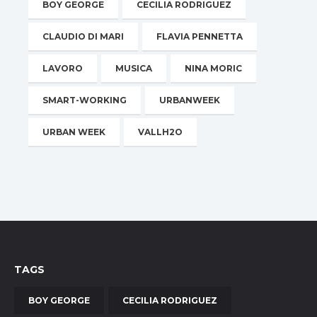
BOY GEORGE
CECILIA RODRIGUEZ
CLAUDIO DI MARI
FLAVIA PENNETTA
LAVORO
MUSICA
NINA MORIC
SMART-WORKING
URBANWEEK
URBAN WEEK
VALLH2O
TAGS
BOY GEORGE
CECILIA RODRIGUEZ