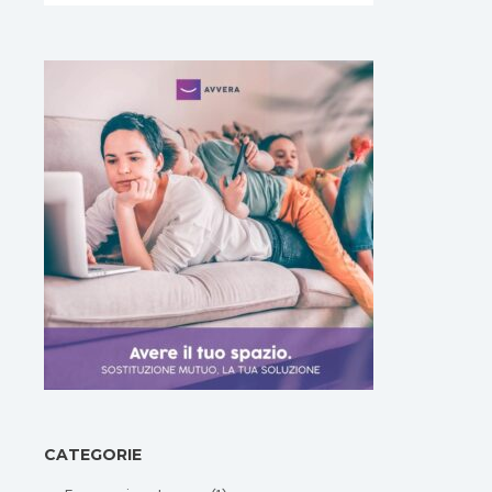
CATEGORIE