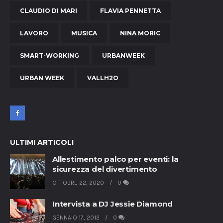
CLAUDIO DI MARI
FLAVIA PENNETTA
LAVORO
MUSICA
NINA MORIC
SMART-WORKING
URBANWEEK
URBAN WEEK
VALLH2O
ULTIMI ARTICOLI
Allestimento palco per eventi: la
sicurezza del divertimento
OTTOBRE 22, 2020
0
Intervista a DJ Jessie Diamond
GENNAIO 17, 2012
0