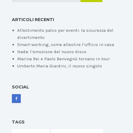
ARTICOLI RECENTI
Allestimento palco per eventi: la sicurezza del
divertimento
Smart-working, come allestire l’ufficio in casa
Nada: l’emozione del nuovo disco
Marina Rei e Paolo Benvegnù tornano in tour
Umberto Maria Giardini, il nuovo singolo
SOCIAL
TAGS