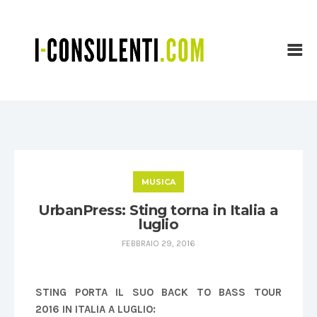
MUSICA
UrbanPress: Sting torna in Italia a
luglio
FEBBRAIO 29, 2016
STING PORTA IL SUO BACK TO BASS TOUR
2016
IN ITALIA A LUGLIO: