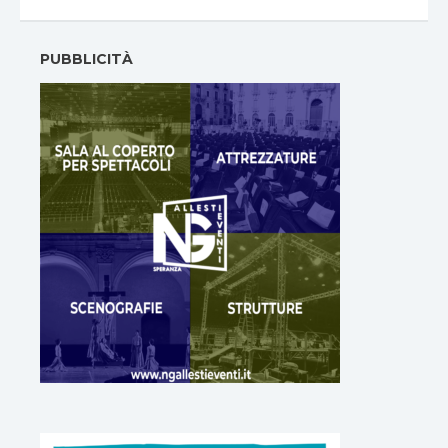
PUBBLICITÀ