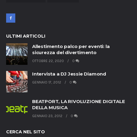
ULTIMI ARTICOLI
Allestimento palco per eventi: la
sicurezza del divertimento
OTTOBRE 22, 2020
0
Intervista a DJ Jessie Diamond
GENNAIO 17, 2012
0
BEATPORT, LA RIVOLUZIONE DIGITALE
DELLA MUSICA
GENNAIO 23, 2012
0
CERCA NEL SITO