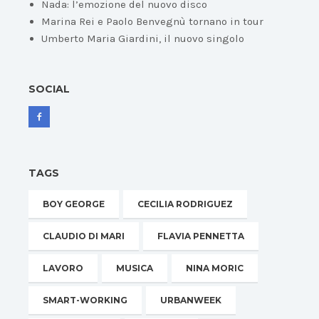
Nada: l’emozione del nuovo disco
Marina Rei e Paolo Benvegnù tornano in tour
Umberto Maria Giardini, il nuovo singolo
SOCIAL
TAGS
BOY GEORGE
CECILIA RODRIGUEZ
CLAUDIO DI MARI
FLAVIA PENNETTA
LAVORO
MUSICA
NINA MORIC
SMART-WORKING
URBANWEEK