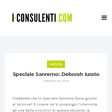
MUSICA
Speciale Sanremo: Deborah Iurato
FEBBRAIO 24, 2016
Credevate che lo Speciale Sanremo fosse giunto
al termine? E invece no! Vi propongo l’intervista
ad una delle vincitrici di questa edizione, la