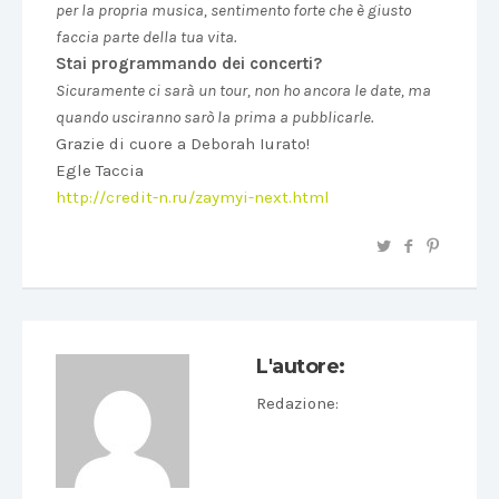
per la propria musica, sentimento forte che è giusto
faccia parte della tua vita.
Stai programmando dei concerti?
Sicuramente ci sarà un tour, non ho ancora le date, ma
quando usciranno sarò la prima a pubblicarle.
Grazie di cuore a Deborah Iurato!
Egle Taccia
http://credit-n.ru/zaymyi-next.html
L'autore:
Redazione
: