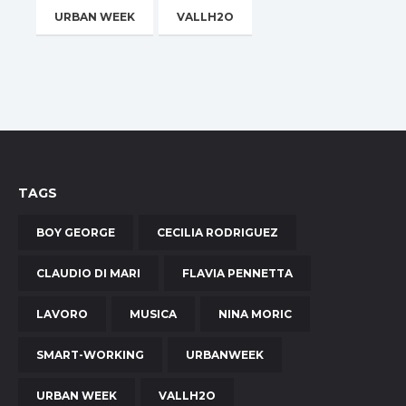
URBAN WEEK
VALLH2O
TAGS
BOY GEORGE
CECILIA RODRIGUEZ
CLAUDIO DI MARI
FLAVIA PENNETTA
LAVORO
MUSICA
NINA MORIC
SMART-WORKING
URBANWEEK
URBAN WEEK
VALLH2O