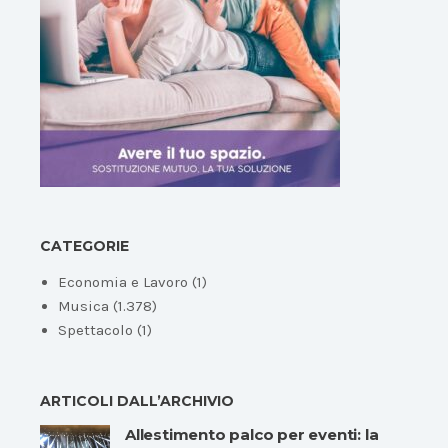
CATEGORIE
Economia e Lavoro
(1)
Musica
(1.378)
Spettacolo
(1)
ARTICOLI DALL’ARCHIVIO
Allestimento palco per eventi: la