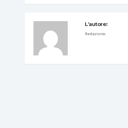
L'autore:
Redazione
: