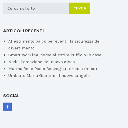
CERCA
ARTICOLI RECENTI
Allestimento palco per eventi: la sicurezza del
divertimento
Smart-working, come allestire l’ufficio in casa
Nada: l’emozione del nuovo disco
Marina Rei e Paolo Benvegnù tornano in tour
Umberto Maria Giardini, il nuovo singolo
SOCIAL