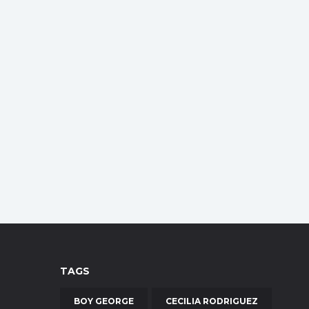
TAGS
BOY GEORGE
CECILIA RODRIGUEZ