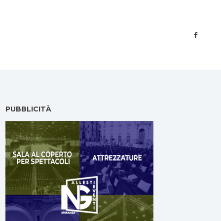
PUBBLICITÀ