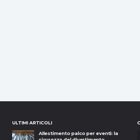
ULTIMI ARTICOLI
Allestimento palco per eventi: la
sicurezza del divertimento