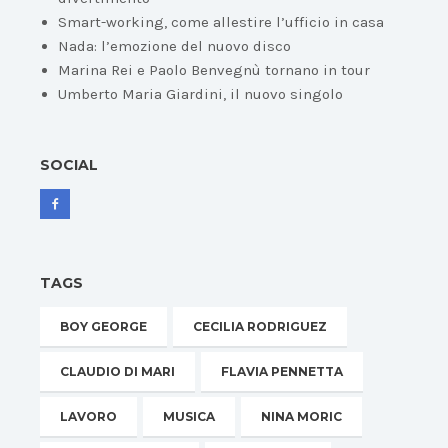
Smart-working, come allestire l’ufficio in casa
Nada: l’emozione del nuovo disco
Marina Rei e Paolo Benvegnù tornano in tour
Umberto Maria Giardini, il nuovo singolo
SOCIAL
TAGS
BOY GEORGE
CECILIA RODRIGUEZ
CLAUDIO DI MARI
FLAVIA PENNETTA
LAVORO
MUSICA
NINA MORIC