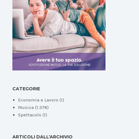
CATEGORIE
Economia e Lavoro
(1)
Musica
(1.378)
Spettacolo
(1)
ARTICOLI DALL’ARCHIVIO