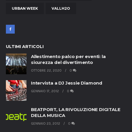
URBAN WEEK
VALLH2O
ULTIMI ARTICOLI
Allestimento palco per eventi: la
sicurezza del divertimento
OTTOBRE 22, 2020
0
Intervista a DJ Jessie Diamond
GENNAIO 17, 2012
0
BEATPORT, LA RIVOLUZIONE DIGITALE
DELLA MUSICA
GENNAIO 23, 2012
0