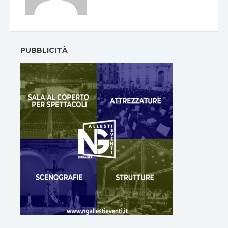
PUBBLICITÀ