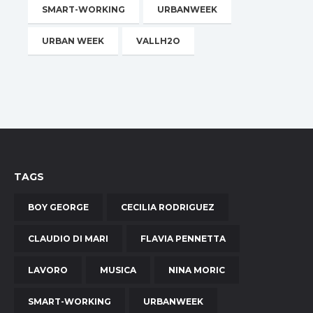
SMART-WORKING
URBANWEEK
URBAN WEEK
VALLH2O
TAGS
BOY GEORGE
CECILIA RODRIGUEZ
CLAUDIO DI MARI
FLAVIA PENNETTA
LAVORO
MUSICA
NINA MORIC
SMART-WORKING
URBANWEEK