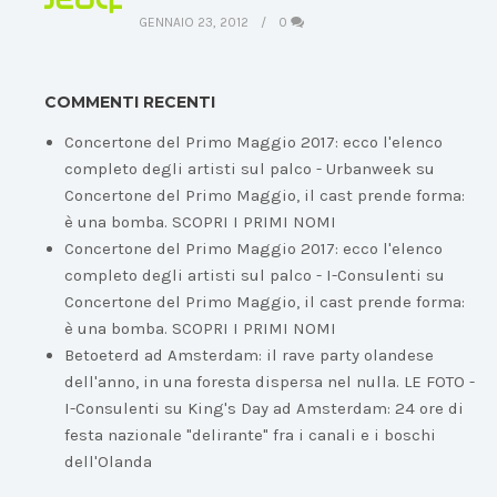
GENNAIO 23, 2012
0
COMMENTI RECENTI
Concertone del Primo Maggio 2017: ecco l'elenco
completo degli artisti sul palco - Urbanweek
su
Concertone del Primo Maggio, il cast prende forma:
è una bomba. SCOPRI I PRIMI NOMI
Concertone del Primo Maggio 2017: ecco l'elenco
completo degli artisti sul palco - I-Consulenti
su
Concertone del Primo Maggio, il cast prende forma:
è una bomba. SCOPRI I PRIMI NOMI
Betoeterd ad Amsterdam: il rave party olandese
dell'anno, in una foresta dispersa nel nulla. LE FOTO -
I-Consulenti
su
King's Day ad Amsterdam: 24 ore di
festa nazionale "delirante" fra i canali e i boschi
dell'Olanda