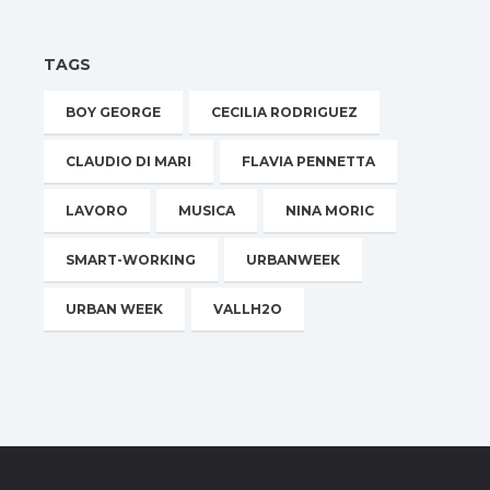
TAGS
BOY GEORGE
CECILIA RODRIGUEZ
CLAUDIO DI MARI
FLAVIA PENNETTA
LAVORO
MUSICA
NINA MORIC
SMART-WORKING
URBANWEEK
URBAN WEEK
VALLH2O