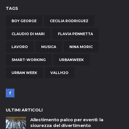
TAGS
BOY GEORGE
CECILIA RODRIGUEZ
CLAUDIO DI MARI
FLAVIA PENNETTA
LAVORO
MUSICA
NINA MORIC
SMART-WORKING
URBANWEEK
URBAN WEEK
VALLH2O
ULTIMI ARTICOLI
Allestimento palco per eventi: la
sicurezza del divertimento