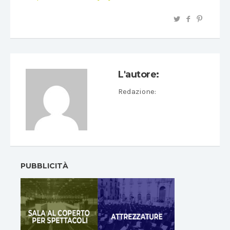
L'autore:
Redazione
:
PUBBLICITÀ