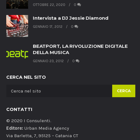
OTTOBRE 22, 2020
0
Intervista a DJ Jessie Diamond
GENNAIO 17, 2012
0
BEATPORT, LA RIVOLUZIONE DIGITALE
DELLA MUSICA
GENNAIO 23, 2012
0
CERCA NEL SITO
CERCA
CONTATTI
© 2020 I Consulenti.
Editore:
Urban Media Agency
Via Barletta, 7, 95125 – Catania CT