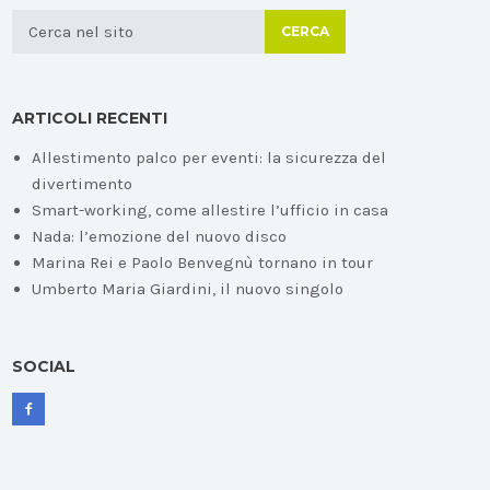
CERCA
ARTICOLI RECENTI
Allestimento palco per eventi: la sicurezza del
divertimento
Smart-working, come allestire l’ufficio in casa
Nada: l’emozione del nuovo disco
Marina Rei e Paolo Benvegnù tornano in tour
Umberto Maria Giardini, il nuovo singolo
SOCIAL