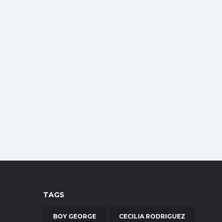
TAGS
BOY GEORGE
CECILIA RODRIGUEZ