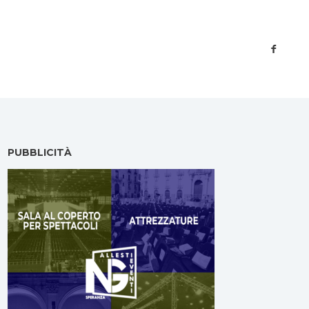
PUBBLICITÀ