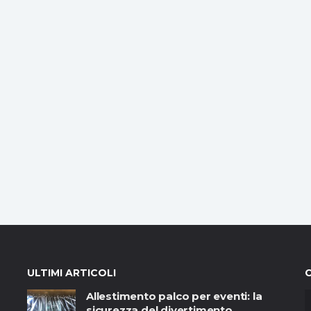
ULTIMI ARTICOLI
Allestimento palco per eventi: la
sicurezza del divertimento