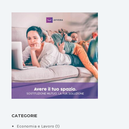
CATEGORIE
Economia e Lavoro
(1)