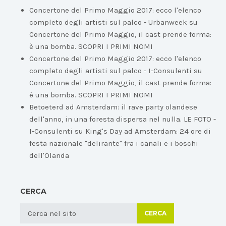
Concertone del Primo Maggio 2017: ecco l'elenco
completo degli artisti sul palco - Urbanweek
su
Concertone del Primo Maggio, il cast prende forma:
è una bomba. SCOPRI I PRIMI NOMI
Concertone del Primo Maggio 2017: ecco l'elenco
completo degli artisti sul palco - I-Consulenti
su
Concertone del Primo Maggio, il cast prende forma:
è una bomba. SCOPRI I PRIMI NOMI
Betoeterd ad Amsterdam: il rave party olandese
dell'anno, in una foresta dispersa nel nulla. LE FOTO -
I-Consulenti
su
King's Day ad Amsterdam: 24 ore di
festa nazionale "delirante" fra i canali e i boschi
dell'Olanda
CERCA
CERCA