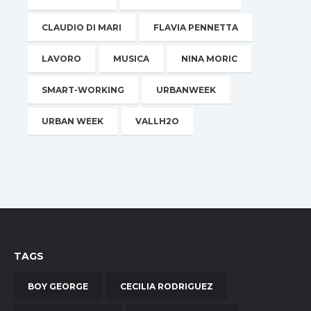
CLAUDIO DI MARI
FLAVIA PENNETTA
LAVORO
MUSICA
NINA MORIC
SMART-WORKING
URBANWEEK
URBAN WEEK
VALLH2O
TAGS
BOY GEORGE
CECILIA RODRIGUEZ