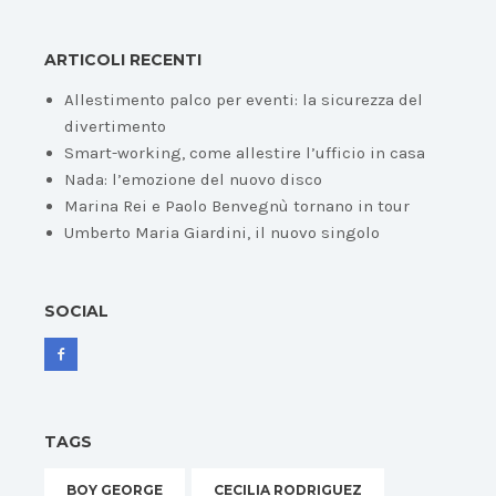
ARTICOLI RECENTI
Allestimento palco per eventi: la sicurezza del
divertimento
Smart-working, come allestire l’ufficio in casa
Nada: l’emozione del nuovo disco
Marina Rei e Paolo Benvegnù tornano in tour
Umberto Maria Giardini, il nuovo singolo
SOCIAL
TAGS
BOY GEORGE
CECILIA RODRIGUEZ