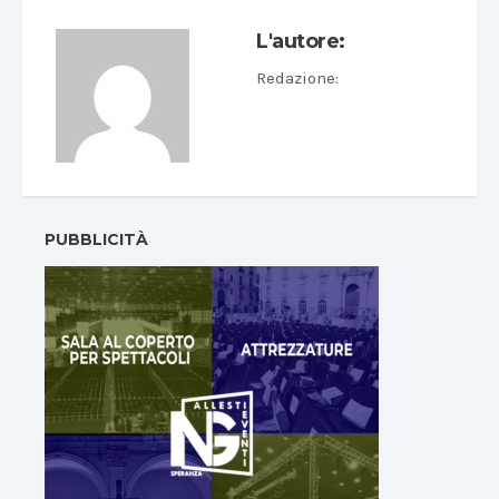
L'autore:
Redazione
:
PUBBLICITÀ