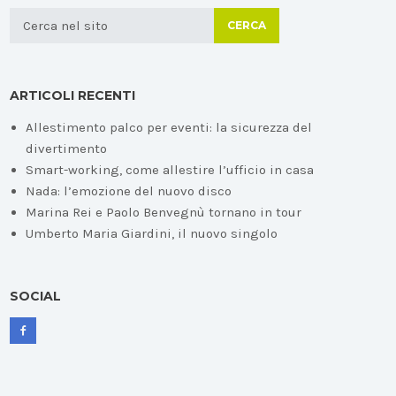
CERCA
ARTICOLI RECENTI
Allestimento palco per eventi: la sicurezza del
divertimento
Smart-working, come allestire l’ufficio in casa
Nada: l’emozione del nuovo disco
Marina Rei e Paolo Benvegnù tornano in tour
Umberto Maria Giardini, il nuovo singolo
SOCIAL