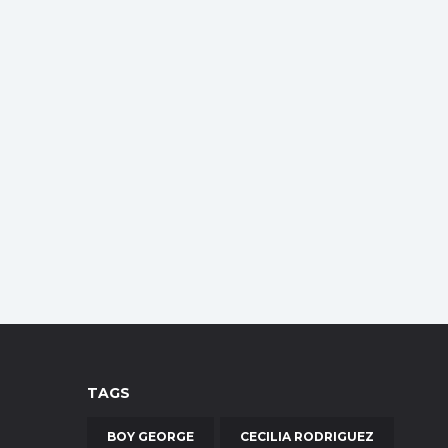
TAGS
BOY GEORGE
CECILIA RODRIGUEZ