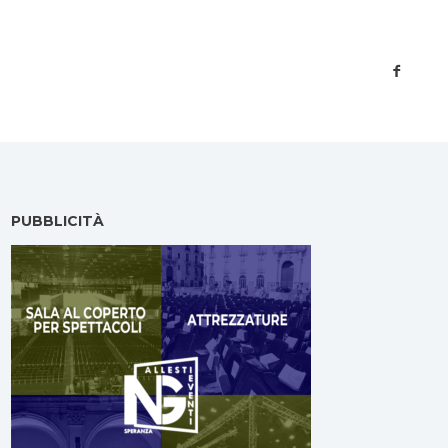
PUBBLICITÀ