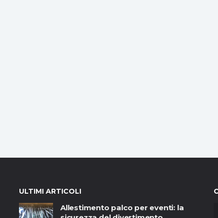
ULTIMI ARTICOLI
Allestimento palco per eventi: la
sicurezza del divertimento