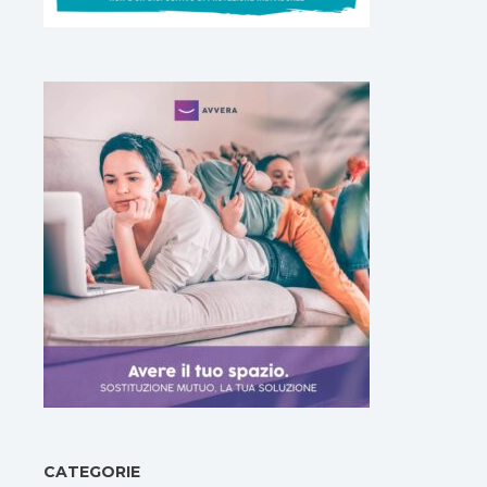
CATEGORIE