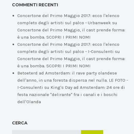
COMMENTI RECENTI
Concertone del Primo Maggio 2017: ecco l'elenco
completo degli artisti sul palco - Urbanweek
su
Concertone del Primo Maggio, il cast prende forma:
è una bomba. SCOPRI I PRIMI NOMI
Concertone del Primo Maggio 2017: ecco l'elenco
completo degli artisti sul palco - I-Consulenti
su
Concertone del Primo Maggio, il cast prende forma:
è una bomba. SCOPRI I PRIMI NOMI
Betoeterd ad Amsterdam: il rave party olandese
dell'anno, in una foresta dispersa nel nulla. LE FOTO -
I-Consulenti
su
King's Day ad Amsterdam: 24 ore di
festa nazionale "delirante" fra i canali e i boschi
dell'Olanda
CERCA