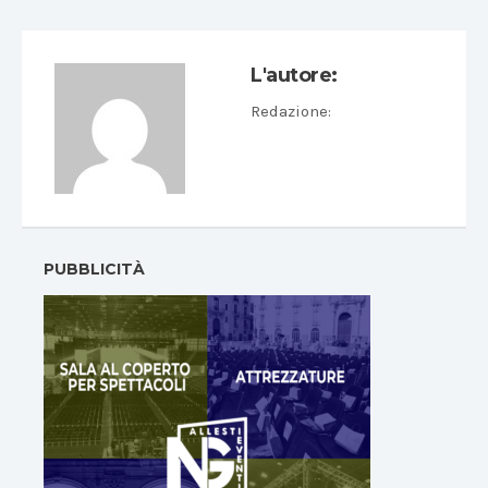
L'autore:
Redazione
:
PUBBLICITÀ