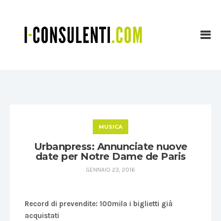
MUSICA
Urbanpress: Annunciate nuove
date per Notre Dame de Paris
GENNAIO 23, 2016
Record di prevendite: 100mila i biglietti già
acquistati