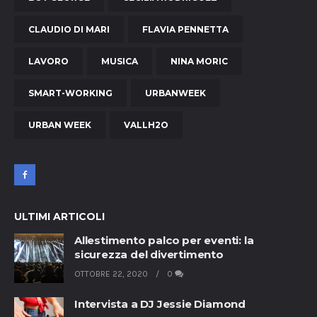
CLAUDIO DI MARI
FLAVIA PENNETTA
LAVORO
MUSICA
NINA MORIC
SMART-WORKING
URBANWEEK
URBAN WEEK
VALLH2O
ULTIMI ARTICOLI
Allestimento palco per eventi: la
sicurezza del divertimento
OTTOBRE 22, 2020
0
Intervista a DJ Jessie Diamond