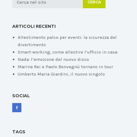
CERCA
ARTICOLI RECENTI
Allestimento palco per eventi: la sicurezza del
divertimento
Smart-working, come allestire l’ufficio in casa
Nada: l’emozione del nuovo disco
Marina Rei e Paolo Benvegnù tornano in tour
Umberto Maria Giardini, il nuovo singolo
SOCIAL
TAGS