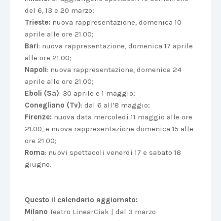
del 6, 13 e 20 marzo;
Trieste:
nuova rappresentazione, domenica 10
aprile alle ore 21.00;
Bari
: nuova rappresentazione, domenica 17 aprile
alle ore 21.00;
Napoli
: nuova rappresentazione, domenica 24
aprile alle ore 21.00;
Eboli (Sa)
: 30 aprile e 1 maggio;
Conegliano (Tv)
: dal 6 all’8 maggio;
Firenze:
nuova data mercoledì 11 maggio alle ore
21.00, e nuova rappresentazione domenica 15 alle
ore 21.00;
Roma
: nuovi spettacoli venerdì 17 e sabato 18
giugno.
Questo il calendario aggiornato:
Milano
Teatro LinearCiak | dal 3 marzo