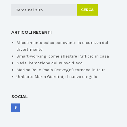
CERCA
ARTICOLI RECENTI
Allestimento palco per eventi: la sicurezza del
divertimento
Smart-working, come allestire l’ufficio in casa
Nada: l’emozione del nuovo disco
Marina Rei e Paolo Benvegnù tornano in tour
Umberto Maria Giardini, il nuovo singolo
SOCIAL