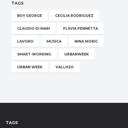
TAGS
BOY GEORGE
CECILIA RODRIGUEZ
CLAUDIO DI MARI
FLAVIA PENNETTA
LAVORO
MUSICA
NINA MORIC
SMART-WORKING
URBANWEEK
URBAN WEEK
VALLH2O
TAGS