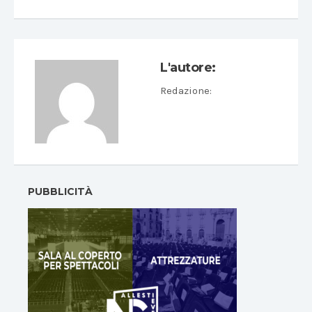
L'autore:
Redazione
:
PUBBLICITÀ