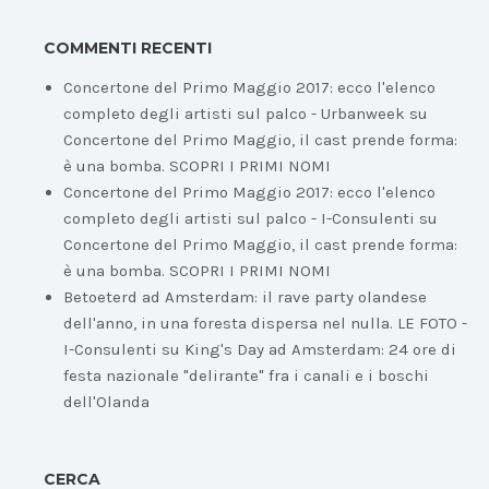
COMMENTI RECENTI
Concertone del Primo Maggio 2017: ecco l'elenco
completo degli artisti sul palco - Urbanweek
su
Concertone del Primo Maggio, il cast prende forma:
è una bomba. SCOPRI I PRIMI NOMI
Concertone del Primo Maggio 2017: ecco l'elenco
completo degli artisti sul palco - I-Consulenti
su
Concertone del Primo Maggio, il cast prende forma:
è una bomba. SCOPRI I PRIMI NOMI
Betoeterd ad Amsterdam: il rave party olandese
dell'anno, in una foresta dispersa nel nulla. LE FOTO -
I-Consulenti
su
King's Day ad Amsterdam: 24 ore di
festa nazionale "delirante" fra i canali e i boschi
dell'Olanda
CERCA