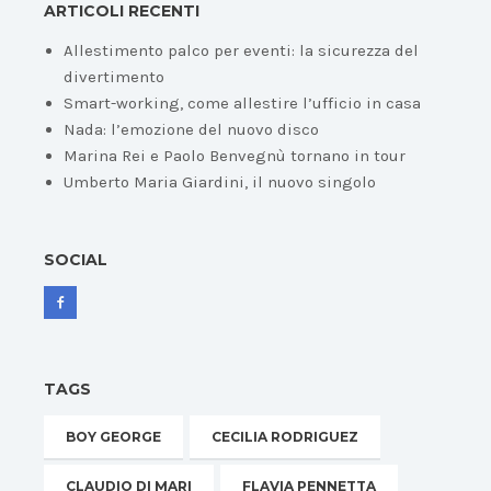
ARTICOLI RECENTI
Allestimento palco per eventi: la sicurezza del
divertimento
Smart-working, come allestire l’ufficio in casa
Nada: l’emozione del nuovo disco
Marina Rei e Paolo Benvegnù tornano in tour
Umberto Maria Giardini, il nuovo singolo
SOCIAL
TAGS
BOY GEORGE
CECILIA RODRIGUEZ
CLAUDIO DI MARI
FLAVIA PENNETTA