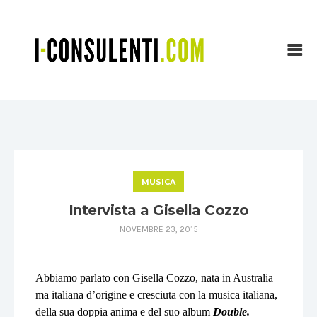
MUSICA
Intervista a Gisella Cozzo
NOVEMBRE 23, 2015
Abbiamo parlato con Gisella Cozzo, nata in Australia
ma italiana d’origine e cresciuta con la musica italiana,
della
sua doppia anima e del suo album
Double.