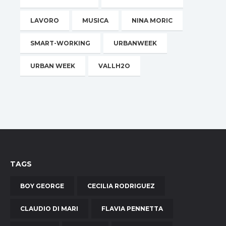
LAVORO
MUSICA
NINA MORIC
SMART-WORKING
URBANWEEK
URBAN WEEK
VALLH2O
TAGS
BOY GEORGE
CECILIA RODRIGUEZ
CLAUDIO DI MARI
FLAVIA PENNETTA