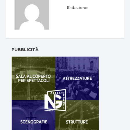
Redazione
:
PUBBLICITÀ