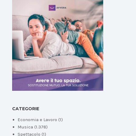
CATEGORIE
Economia e Lavoro
(1)
Musica
(1.378)
Spettacolo
(1)